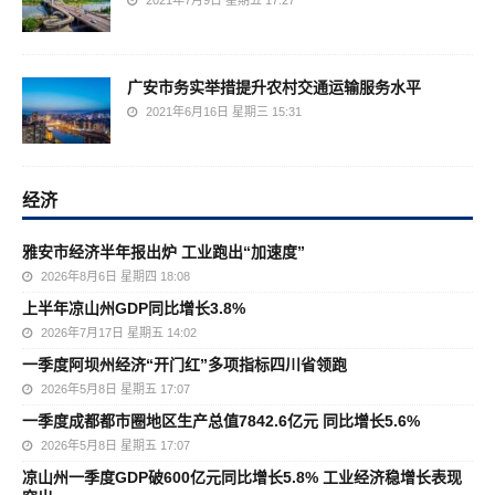
2021年7月9日 星期五 17:27
广安市务实举措提升农村交通运输服务水平
2021年6月16日 星期三 15:31
经济
雅安市经济半年报出炉 工业跑出“加速度”
2026年8月6日 星期四 18:08
上半年凉山州GDP同比增长3.8%
2026年7月17日 星期五 14:02
一季度阿坝州经济“开门红”多项指标四川省领跑
2026年5月8日 星期五 17:07
一季度成都都市圈地区生产总值7842.6亿元 同比增长5.6%
2026年5月8日 星期五 17:07
凉山州一季度GDP破600亿元同比增长5.8% 工业经济稳增长表现