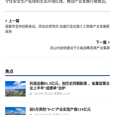
守住安全生产底线和生态环境红线，推动产业发展行稳致远。
上一篇
成都市坚持创新驱动、突出应用导向 加速打造全国人工智能产业发展新
高地
下一篇
凉山州加快建设千亿级战略资源产业集群
焦点
利润总额81.3亿元，创历史同期新高 ，省属监管企
业上半年“成绩单”出炉
2021年7月15日 星期四 14:37
前5月资阳“5+1”产业实现产值114亿元