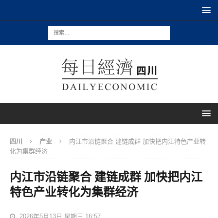
四川
产业
内江市沿链聚合 建链成群 加快把内江特色产业转
化为集群经济
内江市沿链聚合 建链成群 加快把内江
特色产业转化为集群经济
2026年5月13日 星期三 16:57