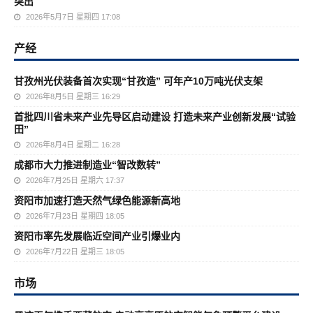
突出
2026年5月7日 星期四 17:08
产经
甘孜州光伏装备首次实现“甘孜造” 可年产10万吨光伏支架
2026年8月5日 星期三 16:29
首批四川省未来产业先导区启动建设 打造未来产业创新发展“试验
田”
2026年8月4日 星期二 16:28
成都市大力推进制造业“智改数转”
2026年7月25日 星期六 17:37
资阳市加速打造天然气绿色能源新高地
2026年7月23日 星期四 18:05
资阳市率先发展临近空间产业引爆业内
2026年7月22日 星期三 18:05
市场