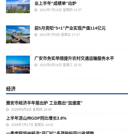
业上半年“成绩单”出炉
2021年7月15日 星期四 14:37
前5月资阳“5+1”产业实现产值114亿元
2021年7月9日 星期五 17:27
广安市务实举措提升农村交通运输服务水平
2021年6月16日 星期三 15:31
经济
雅安市经济半年报出炉 工业跑出“加速度”
2026年8月6日 星期四 18:08
上半年凉山州GDP同比增长3.8%
2026年7月17日 星期五 14:02
一季度阿坝州经济“开门红”多项指标四川省领跑