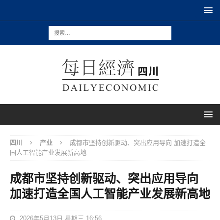
四川
产业
成都市坚持创新驱动、突出应用导向 加速打造全
国人工智能产业发展新高地
成都市坚持创新驱动、突出应用导向
加速打造全国人工智能产业发展新高地
2026年5月13日 星期三 16:56