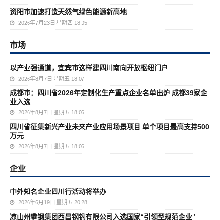
资阳市加速打造天然气绿色能源新高地
2026年7月23日 星期四 18:05
市场
以产业强通道，宜宾市这样建四川南向开放枢纽门户
2026年8月7日 星期五 18:07
成都市：四川省2026年定制化生产重点企业名单出炉 成都39家企
业入选
2026年8月7日 星期五 18:06
四川省征集新兴产业未来产业应用场景项目 单个项目最高支持500
万元
2026年8月7日 星期五 18:06
企业
中外知名企业四川行活动将举办
2026年6月19日 星期五 20:28
凉山州攀钢集团西昌钢钒有限公司入选国家“引领型规范企业”