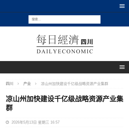
四川
产业
凉山州加快建设千亿级战略资源产业集群
凉山州加快建设千亿级战略资源产业集
群
2026年5月13日 星期三 16:57