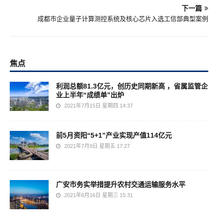
下一篇
成都市企业量子计算测控系统及核心芯片入选工信部典型案例
焦点
利润总额81.3亿元，创历史同期新高 ，省属监管企
业上半年“成绩单”出炉
2021年7月15日 星期四 14:37
前5月资阳“5+1”产业实现产值114亿元
2021年7月9日 星期五 17:27
广安市务实举措提升农村交通运输服务水平
2021年6月16日 星期三 15:31