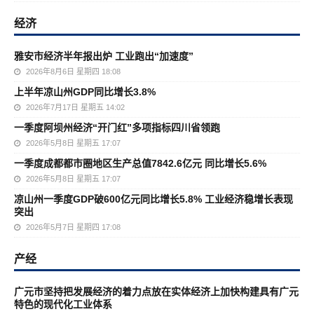
经济
雅安市经济半年报出炉 工业跑出“加速度”
2026年8月6日 星期四 18:08
上半年凉山州GDP同比增长3.8%
2026年7月17日 星期五 14:02
一季度阿坝州经济“开门红”多项指标四川省领跑
2026年5月8日 星期五 17:07
一季度成都都市圈地区生产总值7842.6亿元 同比增长5.6%
2026年5月8日 星期五 17:07
凉山州一季度GDP破600亿元同比增长5.8% 工业经济稳增长表现
突出
2026年5月7日 星期四 17:08
产经
广元市坚持把发展经济的着力点放在实体经济上加快构建具有广元
特色的现代化工业体系