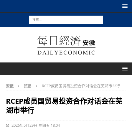
安徽
贸易
RCEP成员国贸易投资合作对话会在芜湖市举行
RCEP成员国贸易投资合作对话会在芜
湖市举行
2026年5月29日 星期五 18:04