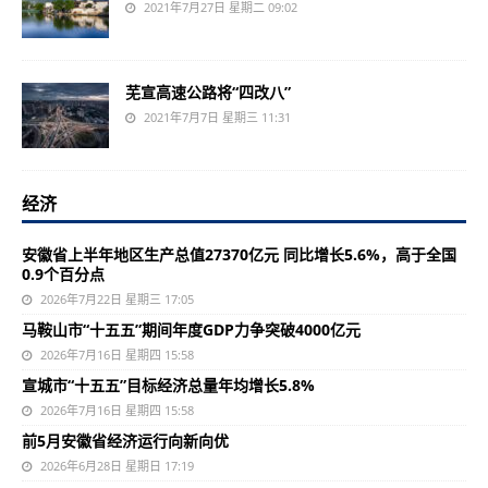
2021年7月27日 星期二 09:02
芜宣高速公路将“四改八”
2021年7月7日 星期三 11:31
经济
安徽省上半年地区生产总值27370亿元 同比增长5.6%，高于全国
0.9个百分点
2026年7月22日 星期三 17:05
马鞍山市“十五五”期间年度GDP力争突破4000亿元
2026年7月16日 星期四 15:58
宣城市“十五五”目标经济总量年均增长5.8%
2026年7月16日 星期四 15:58
前5月安徽省经济运行向新向优
2026年6月28日 星期日 17:19