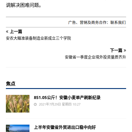
调解决困难问题。
上一篇
安农大瞄准装备制造业新成立三个学院
下一篇
安徽省一季度企业境外投资量质齐升
焦点
851.05公斤！安徽小麦单产刷新纪录
2021年7月29日 星期四 10:27
上半年安徽省外贸进出口稳中向好