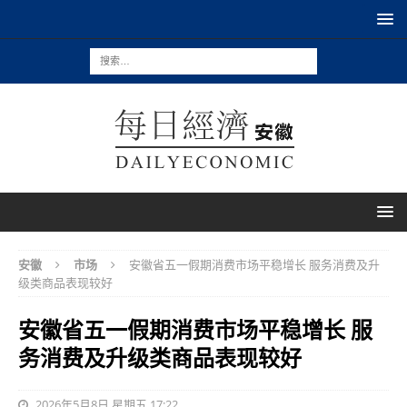
安徽
市场
安徽省五一假期消费市场平稳增长 服务消费及升
级类商品表现较好
安徽省五一假期消费市场平稳增长 服
务消费及升级类商品表现较好
2026年5月8日 星期五 17:22