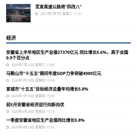
芜宣高速公路将“四改八”
2021年7月7日 星期三 11:31
经济
安徽省上半年地区生产总值27370亿元 同比增长5.6%，高于全国
0.9个百分点
2026年7月22日 星期三 17:05
马鞍山市“十五五”期间年度GDP力争突破4000亿元
2026年7月16日 星期四 15:58
宣城市“十五五”目标经济总量年均增长5.8%
2026年7月16日 星期四 15:58
前5月安徽省经济运行向新向优
2026年6月28日 星期日 17:19
一季度安徽省地区生产总值同比增长5.8%
2026年4月23日 星期四 17:53