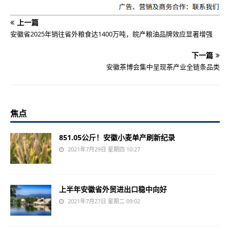
上一篇
安徽省2025年销往省外粮食达1400万吨，皖产粮油品牌效应显著增强
下一篇
安徽茶博会集中呈现茶产业全链条品类
焦点
851.05公斤！安徽小麦单产刷新纪录
2021年7月29日 星期四 10:27
上半年安徽省外贸进出口稳中向好
2021年7月27日 星期二 09:02