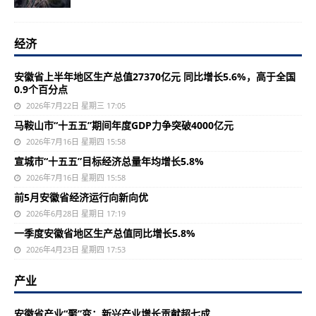
经济
安徽省上半年地区生产总值27370亿元 同比增长5.6%，高于全国
0.9个百分点
2026年7月22日 星期三 17:05
马鞍山市“十五五”期间年度GDP力争突破4000亿元
2026年7月16日 星期四 15:58
宣城市“十五五”目标经济总量年均增长5.8%
2026年7月16日 星期四 15:58
前5月安徽省经济运行向新向优
2026年6月28日 星期日 17:19
一季度安徽省地区生产总值同比增长5.8%
2026年4月23日 星期四 17:53
产业
安徽省产业“聚”变：新兴产业增长贡献超七成