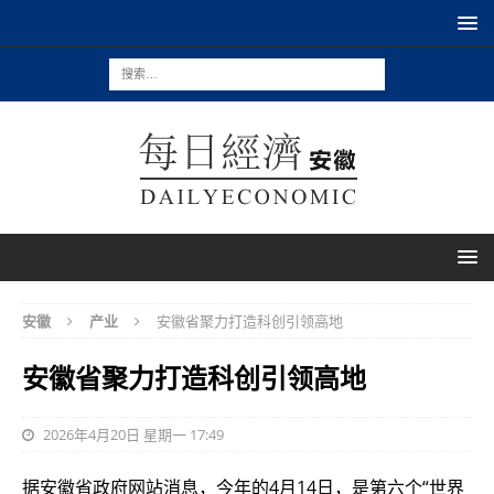
安徽
产业
安徽省聚力打造科创引领高地
安徽省聚力打造科创引领高地
2026年4月20日 星期一 17:49
据安徽省政府网站消息，今年的4月14日，是第六个“世界