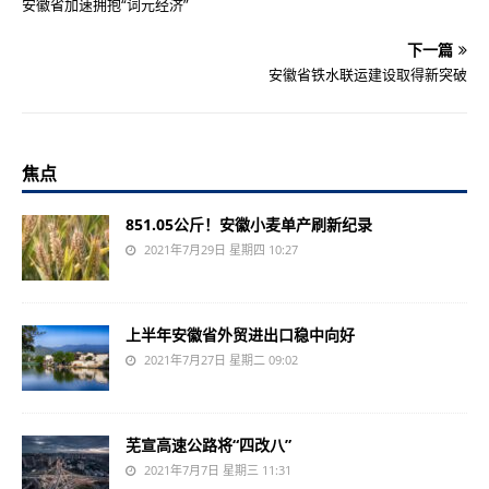
安徽省加速拥抱“词元经济”
下一篇
安徽省铁水联运建设取得新突破
焦点
851.05公斤！安徽小麦单产刷新纪录
2021年7月29日 星期四 10:27
上半年安徽省外贸进出口稳中向好
2021年7月27日 星期二 09:02
芜宣高速公路将“四改八”
2021年7月7日 星期三 11:31