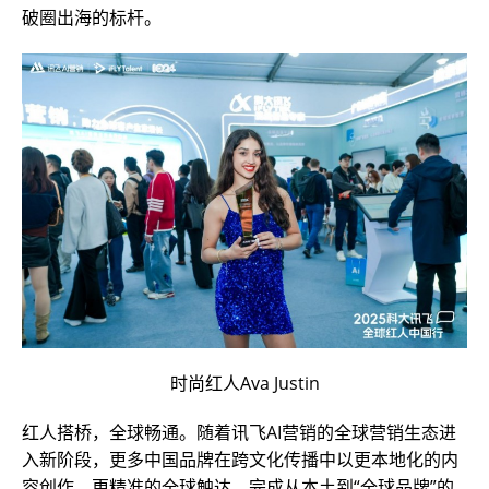
破圈出海的标杆。
时尚红人Ava Justin
红人搭桥，全球畅通。随着讯飞AI营销的全球营销生态进
入新阶段，更多中国品牌在跨文化传播中以更本地化的内
容创作、更精准的全球触达，完成从本土到“全球品牌”的