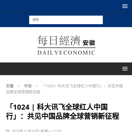
安徽
市场
「1024 | 科大讯飞全球红人中国行」：共见中国
品牌全球营销新征程
「1024 | 科大讯飞全球红人中国
行」：共见中国品牌全球营销新征程
2025年11月10日 星期一 12:01