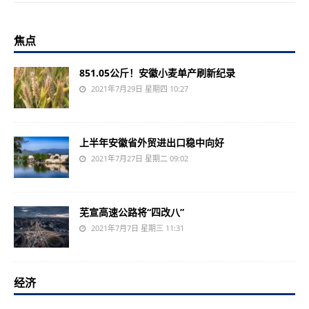
焦点
851.05公斤！安徽小麦单产刷新纪录
2021年7月29日 星期四 10:27
上半年安徽省外贸进出口稳中向好
2021年7月27日 星期二 09:02
芜宣高速公路将“四改八”
2021年7月7日 星期三 11:31
经济