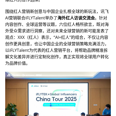
围绕红人营销新创意与中国企业扎根全球的新玩法，讯飞
AI营销联合iFLYTalent举办了
海外红人访谈交流会
。针对
内容创作、全球运营等议题，六位红人畅所欲言，既对海
外受众需求进行洞察，还对未来全球营销的新可能发表了
观点：XXX（红人）表示，“AI+红人”的组合，不仅让内容
创作更具创意，也让中国企业的全球营销策略充满活力，
以iFLYTalent为代表的红人营销平台，将帮助品牌精准拆
解文化差异并进行定制化创作，真正实现将全球用户转化
为品牌价值。