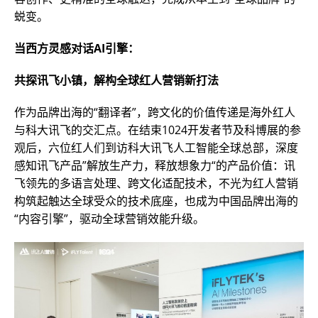
蜕变。
当西方灵感对话AI引擎：
共探讯飞小镇，解构全球红人营销新打法
作为品牌出海的“翻译者”，跨文化的价值传递是海外红人
与科大讯飞的交汇点。在结束1024开发者节及科博展的参
观后，六位红人们到访科大讯飞人工智能全球总部，深度
感知讯飞产品”解放生产力，释放想象力“的产品价值：讯
飞领先的多语言处理、跨文化适配技术，不光为红人营销
构筑起触达全球受众的技术底座，也成为中国品牌出海的
“内容引擎”，驱动全球营销效能升级。