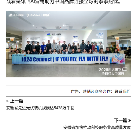
载着是讯飞AI营销助力中国品牌连接全球的拳拳热忱。
上一篇
安徽省先进光伏装机规模达5438万千瓦
下一篇
安徽省加快推动科技服务业高质量发展