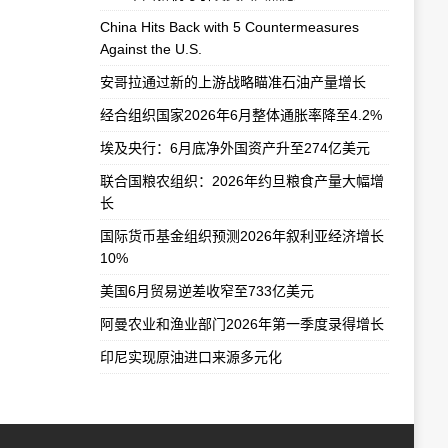
China Hits Back with 5 Countermeasures
Against the U.S.
安哥拉通过新的上游战略瞄准石油产量增长
经合组织国家2026年6月整体通胀率降至4.2%
埃及央行：6月底净外国资产升至274亿美元
联合国粮农组织：2026年约旦粮食产量大幅增
长
国际货币基金组织预测2026年叙利亚经济增长
10%
美国6月贸易逆差收窄至733亿美元
阿曼农业和渔业部门2026年第一季度录得增长
印尼实现原油进口来源多元化