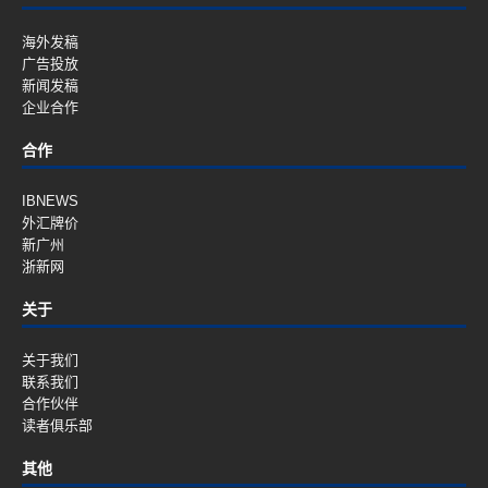
海外发稿
广告投放
新闻发稿
企业合作
合作
IBNEWS
外汇牌价
新广州
浙新网
关于
关于我们
联系我们
合作伙伴
读者俱乐部
其他