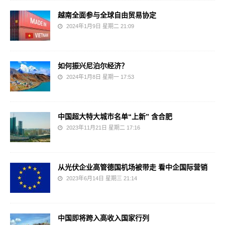
越南全面参与全球自由贸易协定
2024年1月9日 星期二 21:09
如何振兴尼泊尔经济？
2024年1月8日 星期一 17:53
中国超大特大城市名单“上新” 含合肥
2023年11月21日 星期二 17:16
从光伏企业高管德国机场被带走 看中企国际营销
2023年6月14日 星期三 21:14
中国即将跨入高收入国家行列