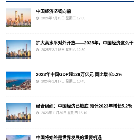
中国经济坚韧向前
2026年7月15日 星期三 17:05
扩大高水平对外开放——2025年，中国经济这么干
2025年2月15日 星期六 12:30
2023年中国GDP超126万亿元 同比增长5.2%
2024年1月17日 星期三 13:43
经合组织：中国经济已触底 预计2023年增长5.2％
2023年11月30日 星期四 15:10
中国将始终是世界发展的重要机遇