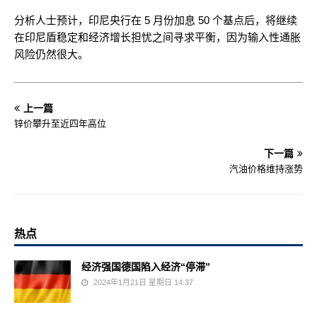
分析人士预计，印尼央行在 5 月份加息 50 个基点后，将继续
在印尼盾稳定和经济增长担忧之间寻求平衡，因为输入性通胀
风险仍然很大。
上一篇
锌价攀升至近四年高位
下一篇
汽油价格维持涨势
热点
经济强国德国陷入经济“停滞”
2024年1月21日 星期日 14:37