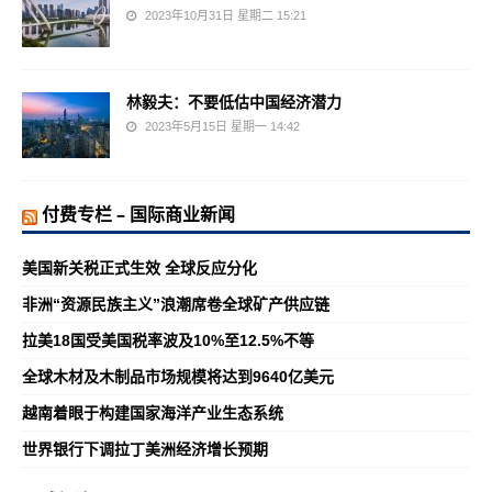
2023年10月31日 星期二 15:21
林毅夫：不要低估中国经济潜力
2023年5月15日 星期一 14:42
付费专栏 – 国际商业新闻
美国新关税正式生效 全球反应分化
非洲“资源民族主义”浪潮席卷全球矿产供应链
拉美18国受美国税率波及10%至12.5%不等
全球木材及木制品市场规模将达到9640亿美元
越南着眼于构建国家海洋产业生态系统
世界银行下调拉丁美洲经济增长预期