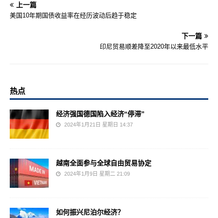
上一篇
美国10年期国债收益率在经历波动后趋于稳定
下一篇
印尼贸易顺差降至2020年以来最低水平
热点
经济强国德国陷入经济“停滞”
2024年1月21日 星期日 14:37
越南全面参与全球自由贸易协定
2024年1月9日 星期二 21:09
如何振兴尼泊尔经济？