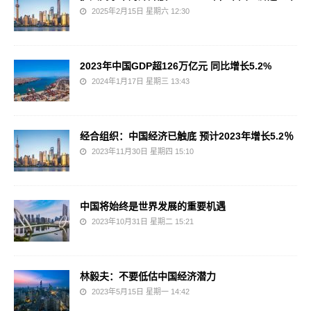
2025年2月15日 星期六 12:30
2023年中国GDP超126万亿元 同比增长5.2%
2024年1月17日 星期三 13:43
经合组织：中国经济已触底 预计2023年增长5.2％
2023年11月30日 星期四 15:10
中国将始终是世界发展的重要机遇
2023年10月31日 星期二 15:21
林毅夫：不要低估中国经济潜力
2023年5月15日 星期一 14:42