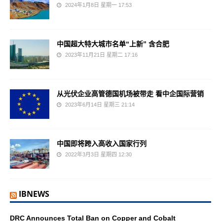
2024年1月8日 星期一 17:53
中国超大特大城市名单“上新” 含合肥
2023年11月21日 星期二 17:16
从光伏企业高管德国机场被带走 看中企国际营销
2023年6月14日 星期三 21:14
中国即将跨入高收入国家行列
2022年3月3日 星期四 12:30
IBNEWS
DRC Announces Total Ban on Copper and Cobalt