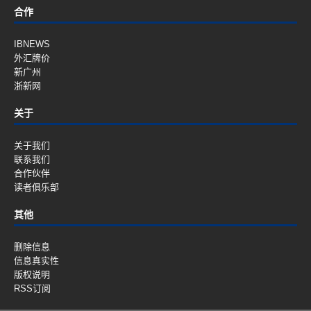
合作
IBNEWS
外汇牌价
新广州
浙新网
关于
关于我们
联系我们
合作伙伴
读者俱乐部
其他
删除信息
信息真实性
版权说明
RSS订阅