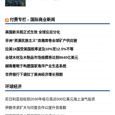
付费专栏 – 国际商业新闻
美国新关税正式生效 全球反应分化
非洲“资源民族主义”浪潮席卷全球矿产供应链
拉美18国受美国税率波及10%至12.5%不等
全球木材及木制品市场规模将达到9640亿美元
越南着眼于构建国家海洋产业生态系统
世界银行下调拉丁美洲经济增长预期
环球经济
尼日利亚目标到2030年吸引高达500亿美元海上油气投资
伊朗寻求扩大与印度合作以提升贸易额