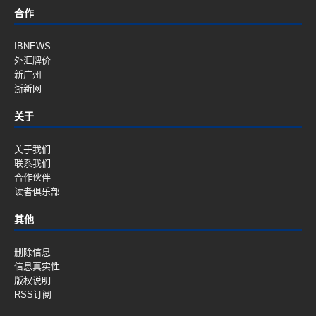
合作
IBNEWS
外汇牌价
新广州
浙新网
关于
关于我们
联系我们
合作伙伴
读者俱乐部
其他
删除信息
信息真实性
版权说明
RSS订阅