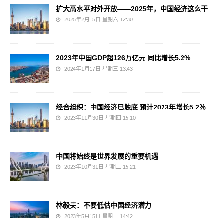
扩大高水平对外开放——2025年，中国经济这么干
2025年2月15日 星期六 12:30
2023年中国GDP超126万亿元 同比增长5.2%
2024年1月17日 星期三 13:43
经合组织：中国经济已触底 预计2023年增长5.2％
2023年11月30日 星期四 15:10
中国将始终是世界发展的重要机遇
2023年10月31日 星期二 15:21
林毅夫：不要低估中国经济潜力
2023年5月15日 星期一 14:42