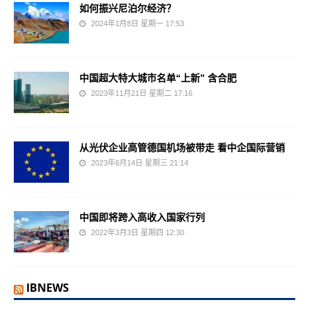
如何振兴尼泊尔经济？
2024年1月8日 星期一 17:53
中国超大特大城市名单“上新” 含合肥
2023年11月21日 星期二 17:16
从光伏企业高管德国机场被带走 看中企国际营销
2023年6月14日 星期三 21:14
中国即将跨入高收入国家行列
2022年3月3日 星期四 12:30
IBNEWS