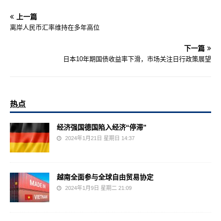
上一篇
离岸人民币汇率维持在多年高位
下一篇
日本10年期国债收益率下滑，市场关注日行政策展望
热点
经济强国德国陷入经济“停滞”
2024年1月21日 星期日 14:37
越南全面参与全球自由贸易协定
2024年1月9日 星期二 21:09