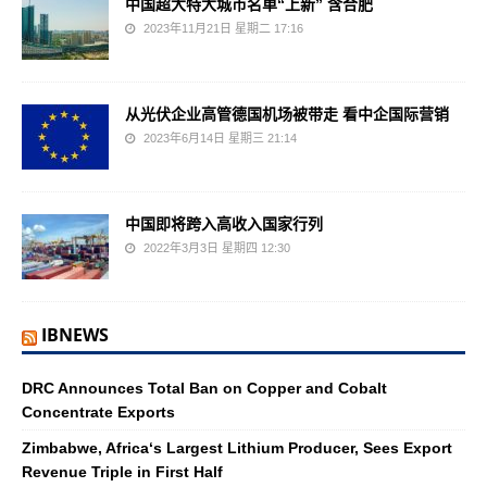
中国超大特大城市名单“上新” 含合肥
2023年11月21日 星期二 17:16
从光伏企业高管德国机场被带走 看中企国际营销
2023年6月14日 星期三 21:14
中国即将跨入高收入国家行列
2022年3月3日 星期四 12:30
IBNEWS
DRC Announces Total Ban on Copper and Cobalt
Concentrate Exports
Zimbabwe, Africa‘s Largest Lithium Producer, Sees Export
Revenue Triple in First Half