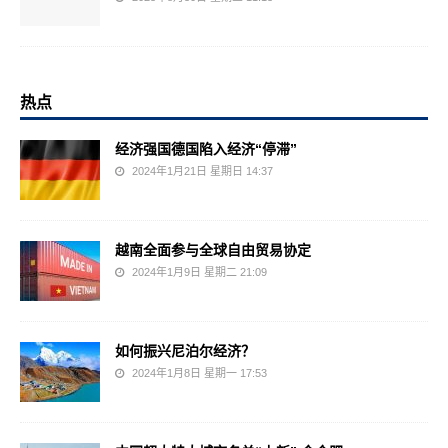
热点
经济强国德国陷入经济“停滞”
2024年1月21日 星期日 14:37
越南全面参与全球自由贸易协定
2024年1月9日 星期二 21:09
如何振兴尼泊尔经济？
2024年1月8日 星期一 17:53