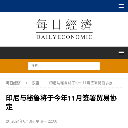
每日经济
东盟
印尼与秘鲁将于今年11月签署贸易协定
印尼与秘鲁将于今年11月签署贸易协
定
2024年6月3日 星期一 22:08