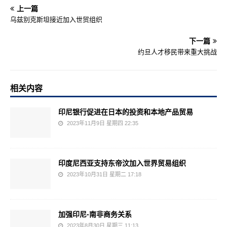
上一篇
乌兹别克斯坦接近加入世贸组织
下一篇
约旦人才移民带来重大挑战
相关内容
印尼银行促进在日本的投资和本地产品贸易
2023年11月9日 星期四 22:35
印度尼西亚支持东帝汶加入世界贸易组织
2023年10月31日 星期二 17:18
加强印尼-南非商务关系
2023年8月30日 星期三 11:13