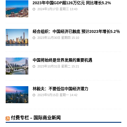
2023年中国GDP超126万亿元 同比增长5.2%
2024年1月17日 星期三 13:43
经合组织：中国经济已触底 预计2023年增长5.2％
2023年11月30日 星期四 15:10
中国将始终是世界发展的重要机遇
2023年10月31日 星期二 15:21
林毅夫：不要低估中国经济潜力
2023年5月15日 星期一 14:42
付费专栏 – 国际商业新闻