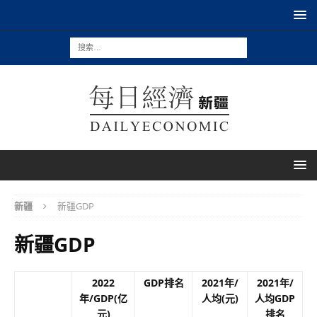
新疆
新疆GDP
新疆GDP
2022
GDP排名
2021年/
2021年/
年/GDP(亿
人均(元)
人均GDP
元)
排名