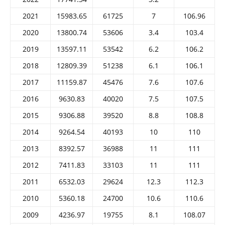
2021
15983.65
61725
7
106.96
2020
13800.74
53606
3.4
103.4
2019
13597.11
53542
6.2
106.2
2018
12809.39
51238
6.1
106.1
2017
11159.87
45476
7.6
107.6
2016
9630.83
40020
7.5
107.5
2015
9306.88
39520
8.8
108.8
2014
9264.54
40193
10
110
2013
8392.57
36988
11
111
2012
7411.83
33103
11
111
2011
6532.03
29624
12.3
112.3
2010
5360.18
24700
10.6
110.6
2009
4236.97
19755
8.1
108.07