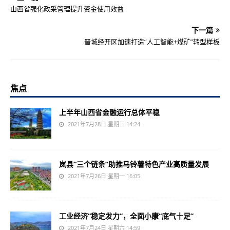
山西省强化政采管理提升资金使用效益
下一篇
晋城经开区加速打造“人工智能+煤矿”转型样板
焦点
上半年山西省金融运行总体平稳
2021年7月28日 星期三 14:24
岚县“三个链条”助推马铃薯特色产业高质量发展
2021年7月26日 星期一 16:05
工业经济“稳定发力”，全面小康“底气十足”
2021年7月24日 星期六 14:59