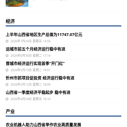
经济
上半年山西省地区生产总值为11747.07亿元
2026年7月24日 星期五 14:56
运城市前五个月经济运行稳中有进
2026年6月30日 星期二 17:14
晋城市经济运行实现首季“开门红”
2026年5月19日 星期二 18:01
忻州市抓项目促投资 经济运行稳中有进
2026年5月12日 星期二 18:09
山西省一季度经济平稳起步 稳中有进
2026年4月24日 星期五 18:10
产业
农业机器人助力山西省旱作农业高质量发展