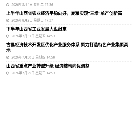
2026年8月4日 星期二 17:36
上半年山西省农业经济平稳向好，夏粮实现“三增”单产创新高
2026年8月2日 星期日 17:37
下半年山西省工业发展大盘敲定
2026年7月31日 星期五 14:53
古县经济技术开发区优化产业服务体系 聚力打造特色产业集聚高
地
2026年7月30日 星期四 14:58
山西省重点产业转型升级 经济结构向优调整
2026年7月29日 星期三 14:53