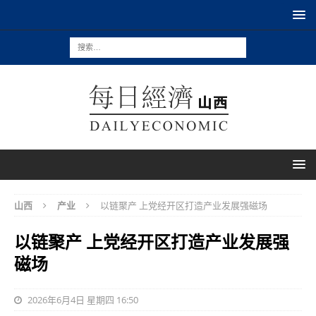
山西
产业
以链聚产 上党经开区打造产业发展强磁场
以链聚产 上党经开区打造产业发展强
磁场
2026年6月4日 星期四 16:50