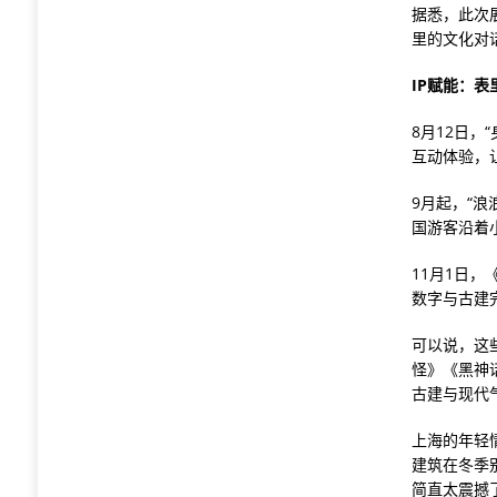
据悉，此次
里的文化对
IP赋能：
8月12日，
互动体验，
9月起，“
国游客沿着
11月1日
数字与古建
可以说，这
怪》《黑神
古建与现代
上海的年轻
建筑在冬季
简直太震撼