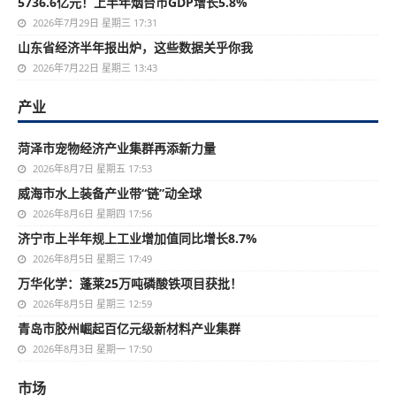
5736.6亿元！上半年烟台市GDP增长5.8%
2026年7月29日 星期三 17:31
山东省经济半年报出炉，这些数据关乎你我
2026年7月22日 星期三 13:43
产业
菏泽市宠物经济产业集群再添新力量
2026年8月7日 星期五 17:53
威海市水上装备产业带“链”动全球
2026年8月6日 星期四 17:56
济宁市上半年规上工业增加值同比增长8.7%
2026年8月5日 星期三 17:49
万华化学：蓬莱25万吨磷酸铁项目获批！
2026年8月5日 星期三 12:59
青岛市胶州崛起百亿元级新材料产业集群
2026年8月3日 星期一 17:50
市场