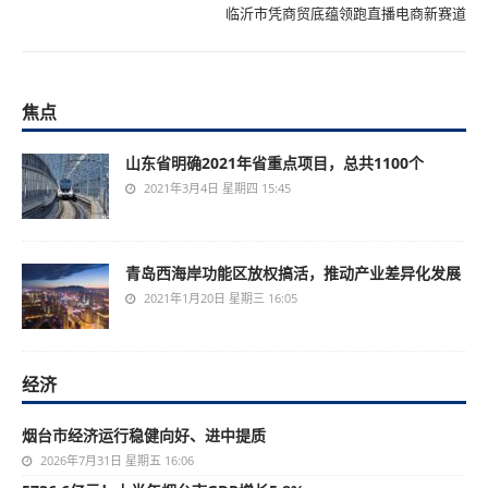
临沂市凭商贸底蕴领跑直播电商新赛道
焦点
山东省明确2021年省重点项目，总共1100个
2021年3月4日 星期四 15:45
青岛西海岸功能区放权搞活，推动产业差异化发展
2021年1月20日 星期三 16:05
经济
烟台市经济运行稳健向好、进中提质
2026年7月31日 星期五 16:06