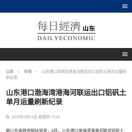
山东
市场
山东港口渤海湾港海河联运出口铝矾土单月运量刷
新纪录
山东港口渤海湾港海河联运出口铝矾土
单月运量刷新纪录
2026年5月14日 星期四 17:30
据山东省政府网站消息，4月，山东港口渤海湾港海河联运铝矾土