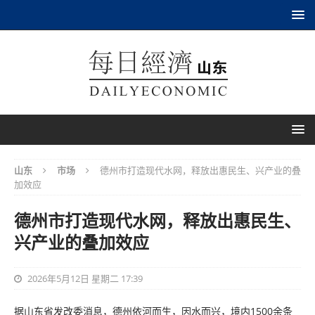
山东
市场
德州市打造现代水网，释放出惠民生、兴产业的叠
加效应
德州市打造现代水网，释放出惠民生、
兴产业的叠加效应
2026年5月12日 星期二 17:39
据山东省发改委消息，德州依河而生，因水而兴，境内1500余条