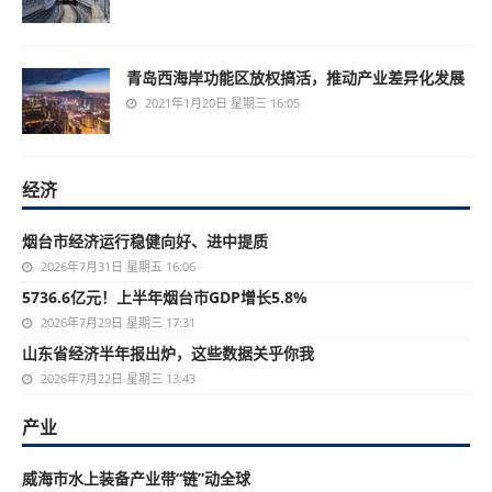
青岛西海岸功能区放权搞活，推动产业差异化发展
2021年1月20日 星期三 16:05
经济
烟台市经济运行稳健向好、进中提质
2026年7月31日 星期五 16:06
5736.6亿元！上半年烟台市GDP增长5.8%
2026年7月29日 星期三 17:31
山东省经济半年报出炉，这些数据关乎你我
2026年7月22日 星期三 13:43
产业
威海市水上装备产业带“链”动全球