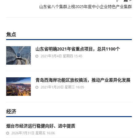
山东省八个集群上榜2025年度中小企业特色产业集群
焦点
山东省明确2021年省重点项目，总共1100个
2021年3月4日 星期四 15:45
青岛西海岸功能区放权搞活，推动产业差异化发展
2021年1月20日 星期三 16:05
经济
烟台市经济运行稳健向好、进中提质
2026年7月31日 星期五 16:06