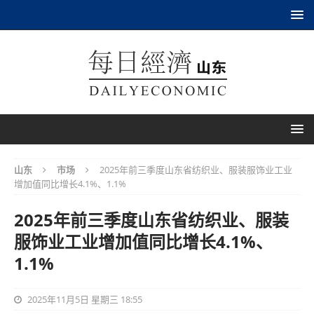
山东
市场
2025年前三季度山东省纺织业、服装服饰业工业
增加值同比增长4.1%、1.1%
2025年前三季度山东省纺织业、服装
服饰业工业增加值同比增长4.1%、
1.1%
2025年11月5日 星期三 18:55