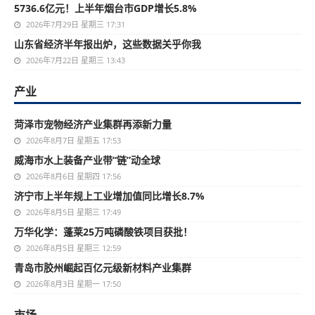
5736.6亿元！上半年烟台市GDP增长5.8%
2026年7月29日 星期三 17:31
山东省经济半年报出炉，这些数据关乎你我
2026年7月22日 星期三 13:43
产业
菏泽市宠物经济产业集群再添新力量
2026年8月7日 星期五 17:53
威海市水上装备产业带“链”动全球
2026年8月6日 星期四 17:56
济宁市上半年规上工业增加值同比增长8.7%
2026年8月5日 星期三 17:49
万华化学：蓬莱25万吨磷酸铁项目获批！
2026年8月5日 星期三 12:59
青岛市胶州崛起百亿元级新材料产业集群
2026年8月3日 星期一 17:50