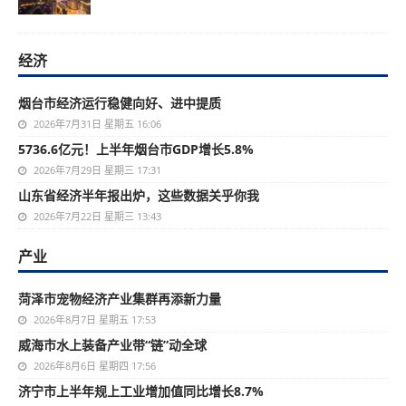
经济
烟台市经济运行稳健向好、进中提质
2026年7月31日 星期五 16:06
5736.6亿元！上半年烟台市GDP增长5.8%
2026年7月29日 星期三 17:31
山东省经济半年报出炉，这些数据关乎你我
2026年7月22日 星期三 13:43
产业
菏泽市宠物经济产业集群再添新力量
2026年8月7日 星期五 17:53
威海市水上装备产业带“链”动全球
2026年8月6日 星期四 17:56
济宁市上半年规上工业增加值同比增长8.7%