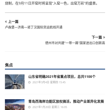
烧制，在9月11日开窑时将呈现“入窑一色，出窑万彩”的盛景。
上一篇
卢森堡—济南—诺丁汉国际货运航线开通
下一篇
德州市对共建“一带一路”国家进出口创新高
焦点
山东省明确2021年省重点项目，总共1100个
2021年3月4日 星期四 15:45
青岛西海岸功能区放权搞活，推动产业差异化发展
2021年1月20日 星期三 16:05