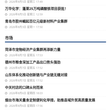
2026年8月5日 星期三 17:49
万华化学：蓬莱25万吨磷酸铁项目获批！
2026年8月5日 星期三 12:59
青岛市胶州崛起百亿元级新材料产业集群
2026年8月3日 星期一 17:50
市场
菏泽市宠物经济产业集群再添新力量
2026年8月7日 星期五 17:53
德州市粮食深加工产品出口势头强劲
2026年8月7日 星期五 17:52
山东体系化推动创新链与产业链无缝对接
2026年8月7日 星期五 17:52
中关村店的口碑从何而来
2026年8月6日 星期四 18:03
烟台市海关量身定制便利化举措，助推县域外贸高质量发展
2026年8月6日 星期四 17:56