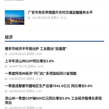
广安市务实举措提升农村交通运输服务水平
2021年6月16日 星期三 15:31
经济
雅安市经济半年报出炉 工业跑出“加速度”
2026年8月6日 星期四 18:08
上半年凉山州GDP同比增长3.8%
2026年7月17日 星期五 14:02
一季度阿坝州经济“开门红”多项指标四川省领跑
2026年5月8日 星期五 17:07
一季度成都都市圈地区生产总值7842.6亿元 同比增长5.6%
2026年5月8日 星期五 17:07
凉山州一季度GDP破600亿元同比增长5.8% 工业经济稳增长表现
突出
2026年5月7日 星期四 17:08