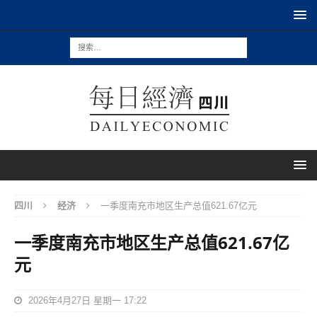
四川
经济
一季度南充市地区生产总值621.67亿元
一季度南充市地区生产总值621.67亿
元
2026年4月27日 星期一 17:22