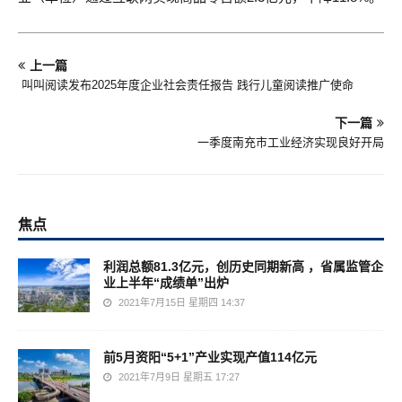
上一篇
​ 叫叫阅读发布2025年度企业社会责任报告 践行儿童阅读推广使命
下一篇
一季度南充市工业经济实现良好开局
焦点
利润总额81.3亿元，创历史同期新高 ，省属监管企
业上半年“成绩单”出炉
2021年7月15日 星期四 14:37
前5月资阳“5+1”产业实现产值114亿元
2021年7月9日 星期五 17:27