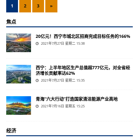
1
2
3
»
焦点
20亿元！西宁市城北区招商完成目标任务的166%
2021年7月27日 星期二 15:38
西宁：上半年地区生产总值超777亿元，对全省经
济增长贡献率达62%
2021年7月27日 星期二 15:35
青海“六大行动”打造国家清洁能源产业高地
2021年7月16日 星期五 15:25
经济