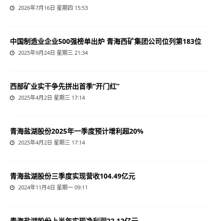
2026年7月16日 星期四 15:53
中国制造业企业500强榜单出炉 青海西矿集团公司位列第183位
2025年9月24日 星期三 21:34
西部矿业实干争先拼出首季“开门红”
2025年4月2日 星期三 17:14
青海盐湖股份2025年一季度预计增利超20%
2025年4月2日 星期三 17:14
青海盐湖股份三季度实现营收104.49亿元
2024年11月4日 星期一 09:11
青海盐湖股份上半年实现净利润22.12亿元