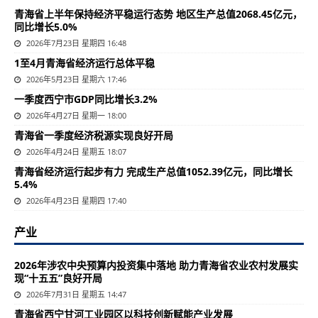
青海省上半年保持经济平稳运行态势 地区生产总值2068.45亿元，
同比增长5.0%
2026年7月23日 星期四 16:48
1至4月青海省经济运行总体平稳
2026年5月23日 星期六 17:46
一季度西宁市GDP同比增长3.2%
2026年4月27日 星期一 18:00
青海省一季度经济税源实现良好开局
2026年4月24日 星期五 18:07
青海省经济运行起步有力 完成生产总值1052.39亿元，同比增长
5.4%
2026年4月23日 星期四 17:40
产业
2026年涉农中央预算内投资集中落地 助力青海省农业农村发展实
现“十五五”良好开局
2026年7月31日 星期五 14:47
青海省西宁甘河工业园区以科技创新赋能产业发展