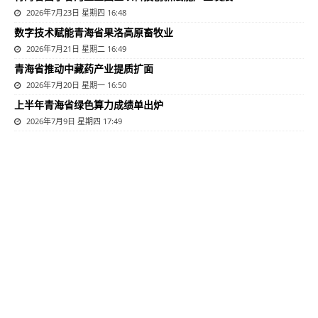
2026年7月23日 星期四 16:48
数字技术赋能青海省果洛高原畜牧业
2026年7月21日 星期二 16:49
青海省推动中藏药产业提质扩面
2026年7月20日 星期一 16:50
上半年青海省绿色算力成绩单出炉
2026年7月9日 星期四 17:49