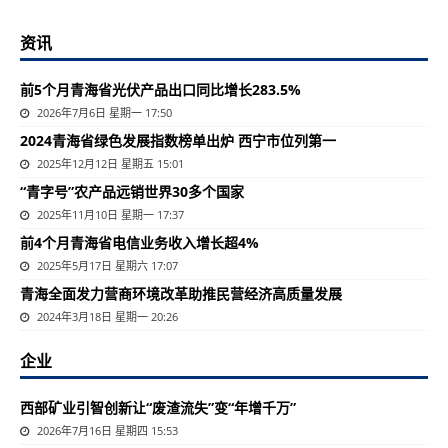
资讯
前5个月青海省光伏产品出口同比增长283.5%
2026年7月6日 星期一 17:50
2024青海省绿色发展指数榜单出炉 西宁市位列第一
2025年12月12日 星期五 15:01
“青字号”农产品远销世界30多个国家
2025年11月10日 星期一 17:37
前4个月青海省电信业务收入增长超4%
2025年5月17日 星期六 17:07
​青海全面发力营商环境改革助推民营经济高质量发展
2024年3月18日 星期一 20:26
企业
西部矿业引智创新让“废渣流失”变“年增千万”
2026年7月16日 星期四 15:53