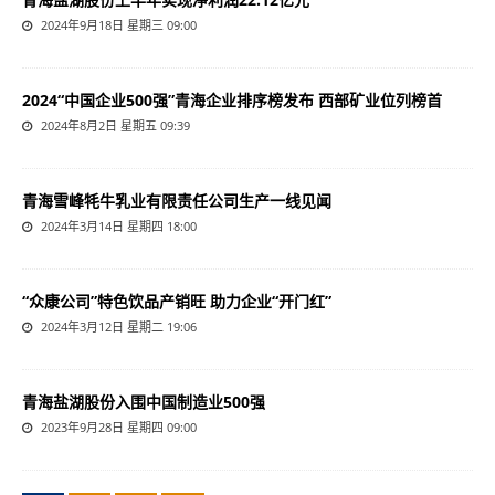
2024年9月18日 星期三 09:00
2024“中国企业500强”青海企业排序榜发布 西部矿业位列榜首
2024年8月2日 星期五 09:39
青海雪峰牦牛乳业有限责任公司生产一线见闻
2024年3月14日 星期四 18:00
“众康公司”特色饮品产销旺 助力企业“开门红”
2024年3月12日 星期二 19:06
青海盐湖股份入围中国制造业500强
2023年9月28日 星期四 09:00