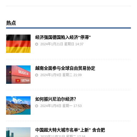
热点
经济强国德国陷入经济“停滞”
2024年1月21日 星期日 14:37
越南全面参与全球自由贸易协定
2024年1月9日 星期二 21:09
如何振兴尼泊尔经济？
2024年1月8日 星期一 17:53
中国超大特大城市名单“上新” 含合肥
2023年11月21日 星期二 17:16