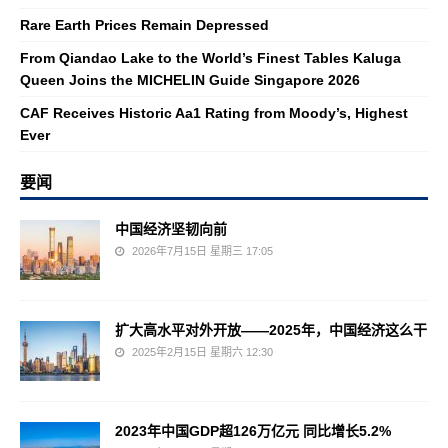
Rare Earth Prices Remain Depressed
From Qiandao Lake to the World’s Finest Tables Kaluga
Queen Joins the MICHELIN Guide Singapore 2026
CAF Receives Historic Aa1 Rating from Moody’s, Highest
Ever
要闻
中国经济坚韧向前
2026年7月15日 星期三 17:05
扩大高水平对外开放——2025年，中国经济这么干
2025年2月15日 星期六 12:30
2023年中国GDP超126万亿元 同比增长5.2%