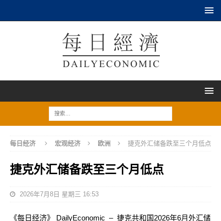
每日经济
宏观经济
欧洲
捷克外汇储备跌至三个月低点
捷克外汇储备跌至三个月低点
2026年7月8日 星期三 16:53
《每日经济》 DailyEconomic – 捷克共和国2026年6月外汇储