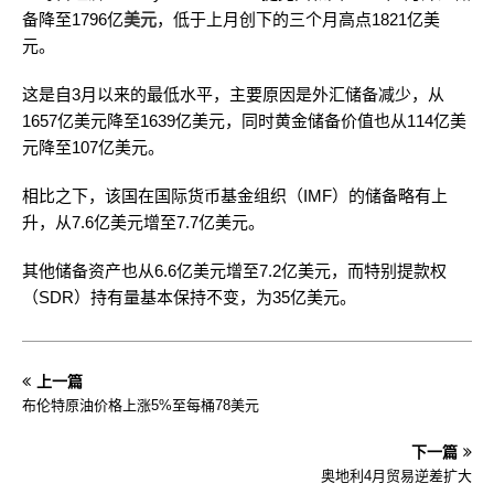
备降至1796亿
美元
，低于上月创下的三个月高点1821亿美
元。
这是自3月以来的最低水平，主要原因是外汇储备减少，从
1657亿美元降至1639亿美元，同时黄金储备价值也从114亿美
元降至107亿美元。
相比之下，该国在国际货币基金组织（IMF）的储备略有上
升，从7.6亿美元增至7.7亿美元。
其他储备资产也从6.6亿美元增至7.2亿美元，而特别提款权
（SDR）持有量基本保持不变，为35亿美元。
上一篇
布伦特原油价格上涨5%至每桶78美元
下一篇
奥地利4月贸易逆差扩大