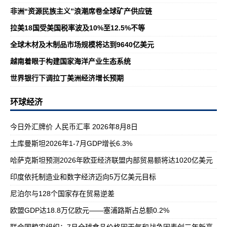
非洲“资源民族主义”浪潮席卷全球矿产供应链
拉美18国受美国税率波及10%至12.5%不等
全球木材及木制品市场规模将达到9640亿美元
越南着眼于构建国家海洋产业生态系统
世界银行下调拉丁美洲经济增长预期
环球经济
今日外汇牌价 人民币汇率 2026年8月8日
土库曼斯坦2026年1-7月GDP增长6.3%
哈萨克斯坦预测2026年欧亚经济联盟内部贸易额将达1020亿美元
印度依托制造业和数字经济迈向5万亿美元目标
尼泊尔与128个国家存在贸易逆差
欧盟GDP达18.8万亿欧元——塞浦路斯占总额0.2%