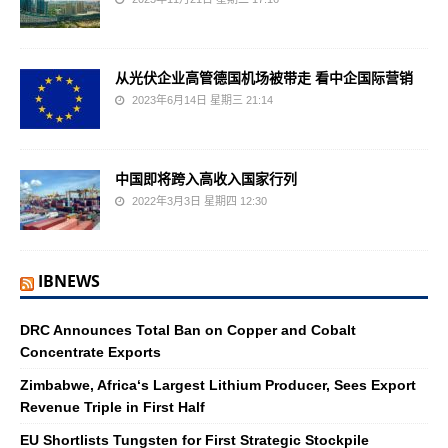
从光伏企业高管德国机场被带走 看中企国际营销
2023年6月14日 星期三 21:14
中国即将跨入高收入国家行列
2022年3月3日 星期四 12:30
IBNEWS
DRC Announces Total Ban on Copper and Cobalt
Concentrate Exports
Zimbabwe, Africa‘s Largest Lithium Producer, Sees Export
Revenue Triple in First Half
EU Shortlists Tungsten for First Strategic Stockpile