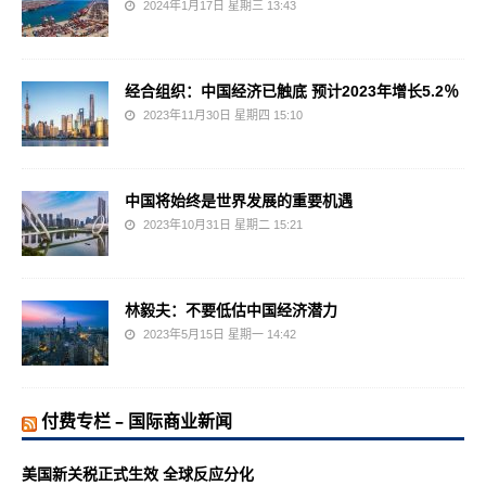
2024年1月17日 星期三 13:43
经合组织：中国经济已触底 预计2023年增长5.2％
2023年11月30日 星期四 15:10
中国将始终是世界发展的重要机遇
2023年10月31日 星期二 15:21
林毅夫：不要低估中国经济潜力
2023年5月15日 星期一 14:42
付费专栏 – 国际商业新闻
美国新关税正式生效 全球反应分化