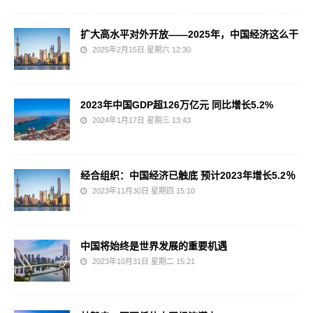
扩大高水平对外开放——2025年，中国经济这么干
2025年2月15日 星期六 12:30
2023年中国GDP超126万亿元 同比增长5.2%
2024年1月17日 星期三 13:43
经合组织：中国经济已触底 预计2023年增长5.2％
2023年11月30日 星期四 15:10
中国将始终是世界发展的重要机遇
2023年10月31日 星期二 15:21