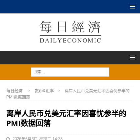
每日经济
货币&汇率
离岸人民币兑美元汇率因喜忧参半的
PMI数据回落
离岸人民币兑美元汇率因喜忧参半的
PMI数据回落
2026年6月3日 星期三 14:38