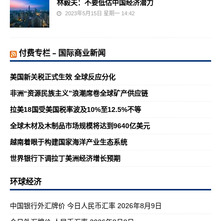
林毅夫：不要低估中国经济潜力
2023年5月15日 星期一 14:42
付费专栏 – 国际商业新闻
美国新关税正式生效 全球反应分化
非洲“资源民族主义”浪潮席卷全球矿产供应链
拉美18国受美国税率波及10%至12.5%不等
全球木材及木制品市场规模将达到9640亿美元
越南着眼于构建国家海洋产业生态系统
世界银行下调拉丁美洲经济增长预期
环球经济
中国银行外汇牌价 今日人民币汇率 2026年8月9日