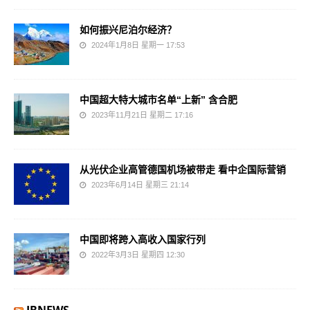
如何振兴尼泊尔经济？
2024年1月8日 星期一 17:53
中国超大特大城市名单“上新” 含合肥
2023年11月21日 星期二 17:16
从光伏企业高管德国机场被带走 看中企国际营销
2023年6月14日 星期三 21:14
中国即将跨入高收入国家行列
2022年3月3日 星期四 12:30