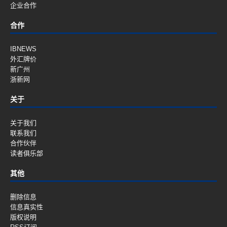
企业合作
合作
IBNEWS
外汇牌价
新广州
浙新网
关于
关于我们
联系我们
合作伙伴
读者俱乐部
其他
删除信息
信息真实性
版权说明