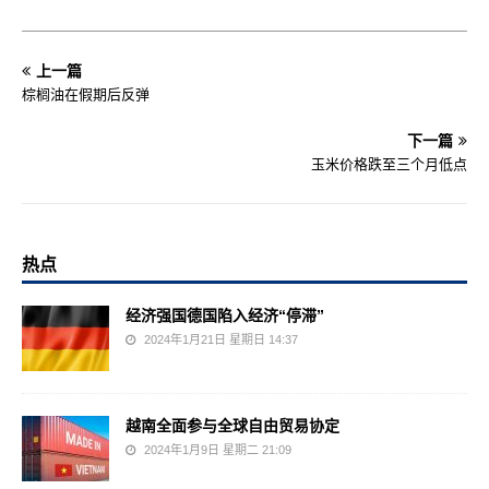
上一篇
棕榈油在假期后反弹
下一篇
玉米价格跌至三个月低点
热点
经济强国德国陷入经济“停滞”
2024年1月21日 星期日 14:37
越南全面参与全球自由贸易协定
2024年1月9日 星期二 21:09