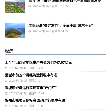
岚县“三个链条”助推马铃薯特色产业高质量发展
2021年7月26日 星期一 16:05
工业经济“稳定发力”，全面小康“底气十足”
2021年7月24日 星期六 14:59
经济
上半年山西省地区生产总值为11747.07亿元
2026年7月24日 星期五 14:56
运城市前五个月经济运行稳中有进
2026年6月30日 星期二 17:14
晋城市经济运行实现首季“开门红”
2026年5月19日 星期二 18:01
忻州市抓项目促投资 经济运行稳中有进
2026年5月12日 星期二 18:09