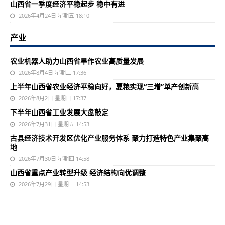
山西省一季度经济平稳起步 稳中有进
2026年4月24日 星期五 18:10
产业
农业机器人助力山西省旱作农业高质量发展
2026年8月4日 星期二 17:36
上半年山西省农业经济平稳向好，夏粮实现“三增”单产创新高
2026年8月2日 星期日 17:37
下半年山西省工业发展大盘敲定
2026年7月31日 星期五 14:53
古县经济技术开发区优化产业服务体系 聚力打造特色产业集聚高
地
2026年7月30日 星期四 14:58
山西省重点产业转型升级 经济结构向优调整
2026年7月29日 星期三 14:53