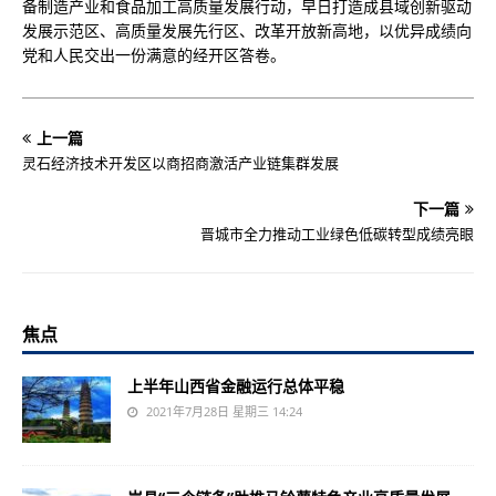
备制造产业和食品加工高质量发展行动，早日打造成县域创新驱动
发展示范区、高质量发展先行区、改革开放新高地，以优异成绩向
党和人民交出一份满意的经开区答卷。
上一篇
灵石经济技术开发区以商招商激活产业链集群发展
下一篇
晋城市全力推动工业绿色低碳转型成绩亮眼
焦点
上半年山西省金融运行总体平稳
2021年7月28日 星期三 14:24