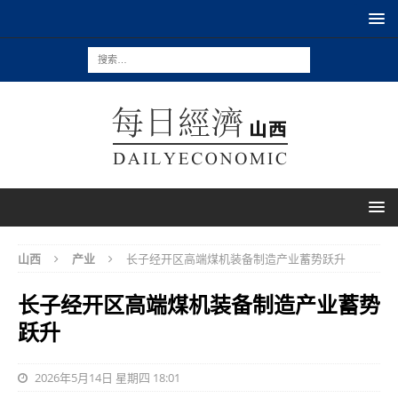
山西
产业
长子经开区高端煤机装备制造产业蓄势跃升
长子经开区高端煤机装备制造产业蓄势
跃升
2026年5月14日 星期四 18:01