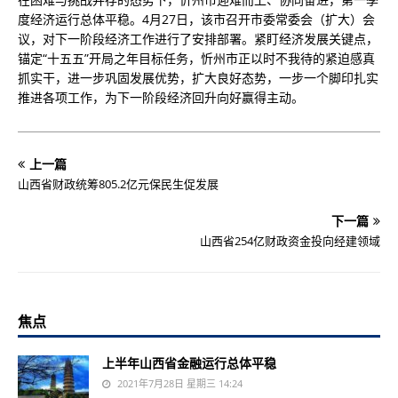
度经济运行总体平稳。4月27日，该市召开市委常委会（扩大）会
议，对下一阶段经济工作进行了安排部署。紧盯经济发展关键点，
锚定“十五五”开局之年目标任务，忻州市正以时不我待的紧迫感真
抓实干，进一步巩固发展优势，扩大良好态势，一步一个脚印扎实
推进各项工作，为下一阶段经济回升向好赢得主动。
上一篇
山西省财政统筹805.2亿元保民生促发展
下一篇
山西省254亿财政资金投向经建领域
焦点
上半年山西省金融运行总体平稳
2021年7月28日 星期三 14:24