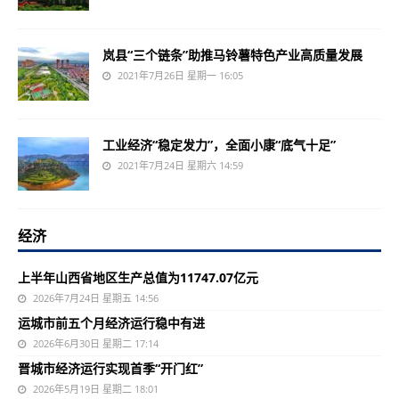
岚县“三个链条”助推马铃薯特色产业高质量发展
2021年7月26日 星期一 16:05
工业经济“稳定发力”，全面小康“底气十足”
2021年7月24日 星期六 14:59
经济
上半年山西省地区生产总值为11747.07亿元
2026年7月24日 星期五 14:56
运城市前五个月经济运行稳中有进
2026年6月30日 星期二 17:14
晋城市经济运行实现首季“开门红”
2026年5月19日 星期二 18:01