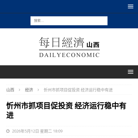
山西
经济
忻州市抓项目促投资 经济运行稳中有进
忻州市抓项目促投资 经济运行稳中有
进
2026年5月12日 星期二 18:09