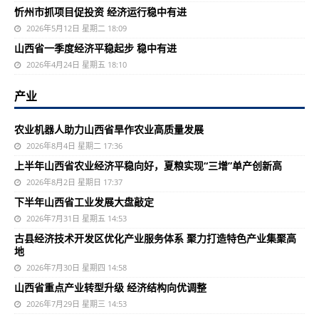
忻州市抓项目促投资 经济运行稳中有进
2026年5月12日 星期二 18:09
山西省一季度经济平稳起步 稳中有进
2026年4月24日 星期五 18:10
产业
农业机器人助力山西省旱作农业高质量发展
2026年8月4日 星期二 17:36
上半年山西省农业经济平稳向好，夏粮实现“三增”单产创新高
2026年8月2日 星期日 17:37
下半年山西省工业发展大盘敲定
2026年7月31日 星期五 14:53
古县经济技术开发区优化产业服务体系 聚力打造特色产业集聚高
地
2026年7月30日 星期四 14:58
山西省重点产业转型升级 经济结构向优调整
2026年7月29日 星期三 14:53