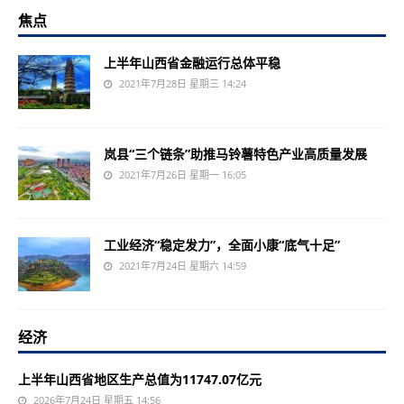
焦点
上半年山西省金融运行总体平稳
2021年7月28日 星期三 14:24
岚县“三个链条”助推马铃薯特色产业高质量发展
2021年7月26日 星期一 16:05
工业经济“稳定发力”，全面小康“底气十足”
2021年7月24日 星期六 14:59
经济
上半年山西省地区生产总值为11747.07亿元
2026年7月24日 星期五 14:56