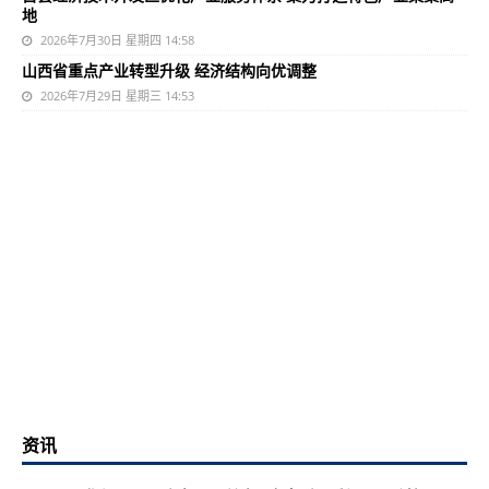
地
2026年7月30日 星期四 14:58
山西省重点产业转型升级 经济结构向优调整
2026年7月29日 星期三 14:53
资讯