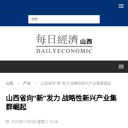
山西
产业
山西省向“新”发力 战略性新兴产业集群崛起
山西省向“新”发力 战略性新兴产业集
群崛起
2025年11月4日 星期二 18:26