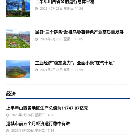
上半年山西省金融运行总体平稳
2021年7月28日 星期三 14:24
岚县“三个链条”助推马铃薯特色产业高质量发展
2021年7月26日 星期一 16:05
工业经济“稳定发力”，全面小康“底气十足”
2021年7月24日 星期六 14:59
经济
上半年山西省地区生产总值为11747.07亿元
2026年7月24日 星期五 14:56
运城市前五个月经济运行稳中有进
2026年6月30日 星期二 17:14