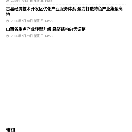
2026年7月31日 星期五 14:53
古县经济技术开发区优化产业服务体系 聚力打造特色产业集聚高
地
2026年7月30日 星期四 14:58
山西省重点产业转型升级 经济结构向优调整
2026年7月29日 星期三 14:53
资讯