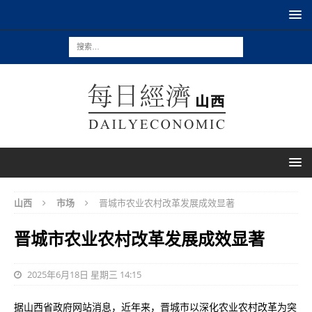
山西
市场
晋城市农业农村改革发展成效显著
晋城市农业农村改革发展成效显著
2025年6月18日 星期三 14:15
据山西省政府网站消息，近年来，晋城市以深化农业农村改革为突