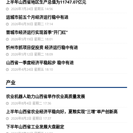
上半年山西省地区生产总值为11747.07亿元
2026年7月24日 星期五 14:56
运城市前五个月经济运行稳中有进
2026年6月30日 星期二 17:14
晋城市经济运行实现首季“开门红”
2026年5月19日 星期二 18:01
忻州市抓项目促投资 经济运行稳中有进
2026年5月12日 星期二 18:09
山西省一季度经济平稳起步 稳中有进
2026年4月24日 星期五 18:10
产业
农业机器人助力山西省旱作农业高质量发展
2026年8月4日 星期二 17:36
上半年山西省农业经济平稳向好，夏粮实现“三增”单产创新高
2026年8月2日 星期日 17:37
下半年山西省工业发展大盘敲定