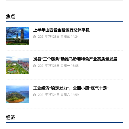
焦点
上半年山西省金融运行总体平稳
2021年7月28日 星期三 14:24
岚县“三个链条”助推马铃薯特色产业高质量发展
2021年7月26日 星期一 16:05
工业经济“稳定发力”，全面小康“底气十足”
2021年7月24日 星期六 14:59
经济