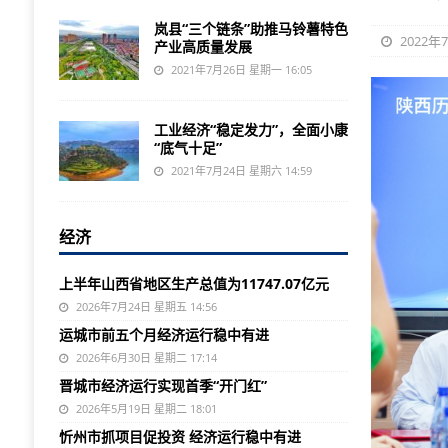
岚县“三个链条”助推马铃薯特色
2022年
产业高质量发展
2021年7月26日 星期一 16:05
工业经济“稳定发力”，全面小康
“底气十足”
2021年7月24日 星期六 14:59
经济
上半年山西省地区生产总值为11747.07亿元
2026年7月24日 星期五 14:56
运城市前五个月经济运行稳中有进
2026年6月30日 星期二 17:14
晋城市经济运行实现首季“开门红”
2026年5月19日 星期二 18:01
忻州市抓项目促投资 经济运行稳中有进