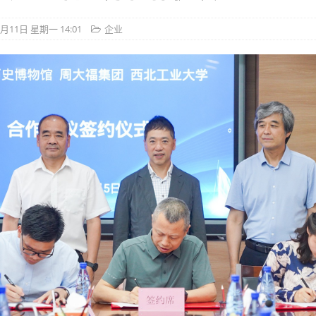
7月11日 星期一 14:01
企业