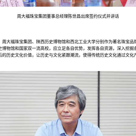
周大福珠宝集团董事总经理陈世昌出席签约仪式并讲话
，周大福珠宝集团、陕西历史博物馆和西北工业大学分别作为著名珠宝品
史博物馆和国家双一流高校，应立足各自优势，发挥各自资源，深入挖掘
后的历史文化价值，让历史与文化紧跟潮流，使得传统历史文化通过文化