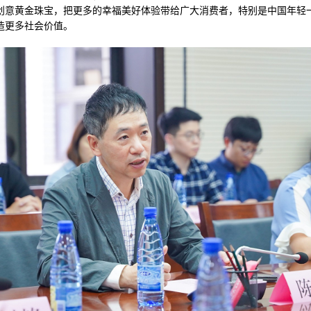
创意黄金珠宝，把更多的幸福美好体验带给广大消费者，特别是中国年轻
造更多社会价值。