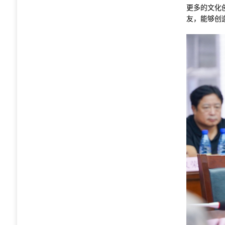
更多的文化
友，能够创