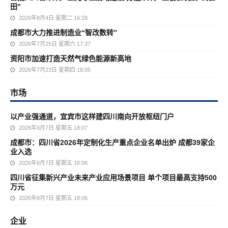
田”
2026年8月4日 星期二 16:28
成都市大力推进制造业“智改数转”
2026年7月25日 星期六 17:37
资阳市加速打造天然气绿色能源新高地
2026年7月23日 星期四 18:05
市场
以产业强通道，宜宾市这样建四川南向开放枢纽门户
2026年8月7日 星期五 18:07
成都市：四川省2026年定制化生产重点企业名单出炉 成都39家企
业入选
2026年8月7日 星期五 18:06
四川省征集新兴产业未来产业应用场景项目 单个项目最高支持500
万元
2026年8月7日 星期五 18:06
企业