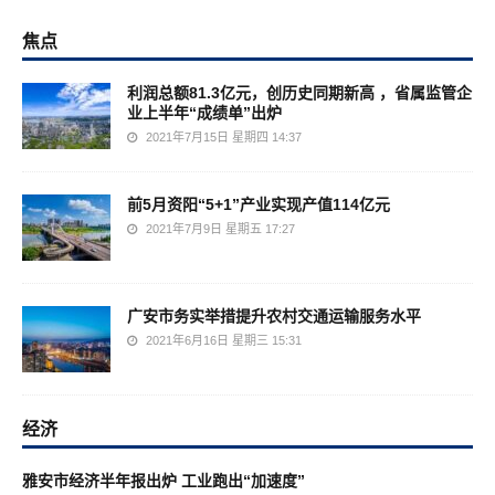
焦点
利润总额81.3亿元，创历史同期新高 ，省属监管企
业上半年“成绩单”出炉
2021年7月15日 星期四 14:37
前5月资阳“5+1”产业实现产值114亿元
2021年7月9日 星期五 17:27
广安市务实举措提升农村交通运输服务水平
2021年6月16日 星期三 15:31
经济
雅安市经济半年报出炉 工业跑出“加速度”