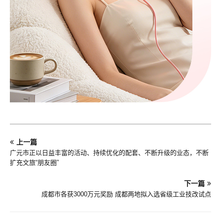
上一篇
广元市正以日益丰富的活动、持续优化的配套、不断升级的业态，不断
扩充文旅“朋友圈”
下一篇
成都市各获3000万元奖励 成都两地拟入选省级工业技改试点