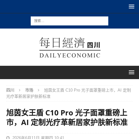
四川
市场
旭茵女王盾 C10 Pro 光子面罩重磅上市，AI 定制
光疗革新居家护肤新标准
旭茵女王盾 C10 Pro 光子面罩重磅上
市，AI 定制光疗革新居家护肤新标准
2026年6月11日 星期四 10:41