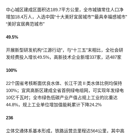
中心城区建成区面积达189.7平方公里，全市城镇常住人口净
增加18.4万人，入选中国“十大美好宜居城市”“最具幸福感城市”
“美好宜居典范城市”
49.5%
开展新型研发机构“江源行动”，与“十三五”末相比，全社会研
发经费投入增长49.5%，高新技术企业新增337家，达487家
100%
22个国省考核断面优良水体、长江干流Ⅱ类水体比例均保持
100%；宜宾高新区建成全省首例绿电组网，可实现年发绿电
10亿千瓦时；全市绿色低碳产业产值占规上工业的比重达
44.8%，规上工业单位增加值能耗累计下降24.2%
236
立体交通体系基本形成，铁路运营总里程达564公里，其中高