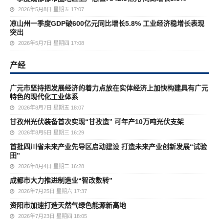
2026年5月8日 星期五 17:07
凉山州一季度GDP破600亿元同比增长5.8% 工业经济稳增长表现
突出
2026年5月7日 星期四 17:08
产经
广元市坚持把发展经济的着力点放在实体经济上加快构建具有广元
特色的现代化工业体系
2026年8月7日 星期五 18:07
甘孜州光伏装备首次实现“甘孜造” 可年产10万吨光伏支架
2026年8月5日 星期三 16:29
首批四川省未来产业先导区启动建设 打造未来产业创新发展“试验
田”
2026年8月4日 星期二 16:28
成都市大力推进制造业“智改数转”
2026年7月25日 星期六 17:37
资阳市加速打造天然气绿色能源新高地
2026年7月23日 星期四 18:05