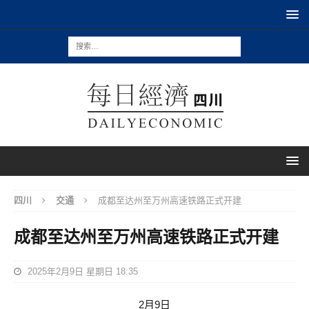
四川
交通
成都至达州至万州高速铁路正式开建
成都至达州至万州高速铁路正式开建
2025年2月9日 星期日 18:35
2月9日