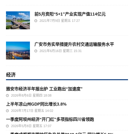
前5月资阳“5+1”产业实现产值114亿元
2021年7月9日 星期五 17:27
广安市务实举措提升农村交通运输服务水平
2021年6月16日 星期三 15:31
经济
雅安市经济半年报出炉 工业跑出“加速度”
2026年8月6日 星期四 18:08
上半年凉山州GDP同比增长3.8%
2026年7月17日 星期五 14:02
一季度阿坝州经济“开门红”多项指标四川省领跑
2026年5月8日 星期五 17:07