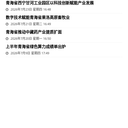
青海省西宁甘河工业园区以科技创新赋能产业发展
2026年7月23日 星期四 16:48
数字技术赋能青海省果洛高原畜牧业
2026年7月21日 星期二 16:49
青海省推动中藏药产业提质扩面
2026年7月20日 星期一 16:50
上半年青海省绿色算力成绩单出炉
2026年7月9日 星期四 17:49