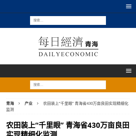
青海
产业
农田装上“千里眼” 青海省430万亩良田实现精细化
监测
农田装上“千里眼” 青海省430万亩良田
实现精细化监测