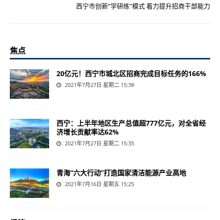
西宁市创新“学研练”模式 着力提升招商干部能力
焦点
20亿元！西宁市城北区招商完成目标任务的166%
2021年7月27日 星期二 15:38
西宁：上半年地区生产总值超777亿元，对全省经
济增长贡献率达62%
2021年7月27日 星期二 15:35
青海“六大行动”打造国家清洁能源产业高地
2021年7月16日 星期五 15:25