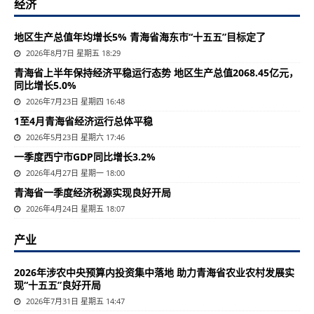
经济
地区生产总值年均增长5% 青海省海东市“十五五”目标定了
2026年8月7日 星期五 18:29
青海省上半年保持经济平稳运行态势 地区生产总值2068.45亿元，
同比增长5.0%
2026年7月23日 星期四 16:48
1至4月青海省经济运行总体平稳
2026年5月23日 星期六 17:46
一季度西宁市GDP同比增长3.2%
2026年4月27日 星期一 18:00
青海省一季度经济税源实现良好开局
2026年4月24日 星期五 18:07
产业
2026年涉农中央预算内投资集中落地 助力青海省农业农村发展实
现“十五五”良好开局
2026年7月31日 星期五 14:47