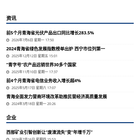
资讯
前5个月青海省光伏产品出口同比增长283.5%
2026年7月6日 星期一 17:50
2024青海省绿色发展指数榜单出炉 西宁市位列第一
2025年12月12日 星期五 15:01
“青字号”农产品远销世界30多个国家
2025年11月10日 星期一 17:37
前4个月青海省电信业务收入增长超4%
2025年5月17日 星期六 17:07
​青海全面发力营商环境改革助推民营经济高质量发展
2024年3月18日 星期一 20:26
企业
西部矿业引智创新让“废渣流失”变“年增千万”
2026年7月16日 星期四 15:53