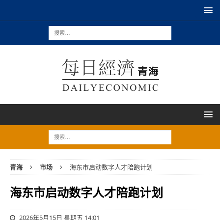
青海
市场
海东市启动数字人才陪跑计划
海东市启动数字人才陪跑计划
2026年5月15日 星期五 14:01