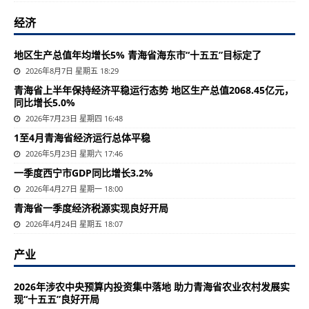
经济
地区生产总值年均增长5% 青海省海东市“十五五”目标定了
2026年8月7日 星期五 18:29
青海省上半年保持经济平稳运行态势 地区生产总值2068.45亿元，
同比增长5.0%
2026年7月23日 星期四 16:48
1至4月青海省经济运行总体平稳
2026年5月23日 星期六 17:46
一季度西宁市GDP同比增长3.2%
2026年4月27日 星期一 18:00
青海省一季度经济税源实现良好开局
2026年4月24日 星期五 18:07
产业
2026年涉农中央预算内投资集中落地 助力青海省农业农村发展实
现“十五五”良好开局