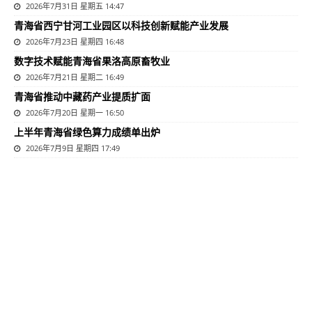
2026年7月31日 星期五 14:47
青海省西宁甘河工业园区以科技创新赋能产业发展
2026年7月23日 星期四 16:48
数字技术赋能青海省果洛高原畜牧业
2026年7月21日 星期二 16:49
青海省推动中藏药产业提质扩面
2026年7月20日 星期一 16:50
上半年青海省绿色算力成绩单出炉
2026年7月9日 星期四 17:49