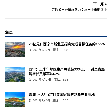
下一篇
青海省出台措施助力文旅产业带动就业
焦点
20亿元！西宁市城北区招商完成目标任务的166%
2021年7月27日 星期二 15:38
西宁：上半年地区生产总值超777亿元，对全省经
济增长贡献率达62%
2021年7月27日 星期二 15:35
青海“六大行动”打造国家清洁能源产业高地
2021年7月16日 星期五 15:25