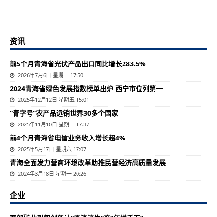
资讯
前5个月青海省光伏产品出口同比增长283.5%
2026年7月6日 星期一 17:50
2024青海省绿色发展指数榜单出炉 西宁市位列第一
2025年12月12日 星期五 15:01
“青字号”农产品远销世界30多个国家
2025年11月10日 星期一 17:37
前4个月青海省电信业务收入增长超4%
2025年5月17日 星期六 17:07
​青海全面发力营商环境改革助推民营经济高质量发展
2024年3月18日 星期一 20:26
企业