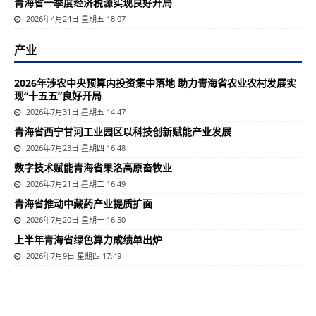
青海省一季度经济税源实现良好开局
2026年4月24日 星期五 18:07
产业
2026年涉农中央预算内投资集中落地 助力青海省农业农村发展实
现“十五五”良好开局
2026年7月31日 星期五 14:47
青海省西宁甘河工业园区以科技创新赋能产业发展
2026年7月23日 星期四 16:48
数字技术赋能青海省果洛高原畜牧业
2026年7月21日 星期二 16:49
青海省推动中藏药产业提质扩面
2026年7月20日 星期一 16:50
上半年青海省绿色算力成绩单出炉
2026年7月9日 星期四 17:49