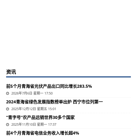
资讯
前5个月青海省光伏产品出口同比增长283.5%
2026年7月6日 星期一 17:50
2024青海省绿色发展指数榜单出炉 西宁市位列第一
2025年12月12日 星期五 15:01
“青字号”农产品远销世界30多个国家
2025年11月10日 星期一 17:37
前4个月青海省电信业务收入增长超4%