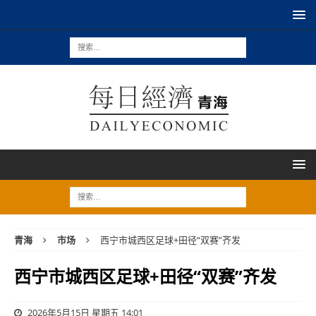
青海
市场
西宁市城西区足球+田径“双赛”齐发
西宁市城西区足球+田径“双赛”齐发
2026年5月15日 星期五 14:01