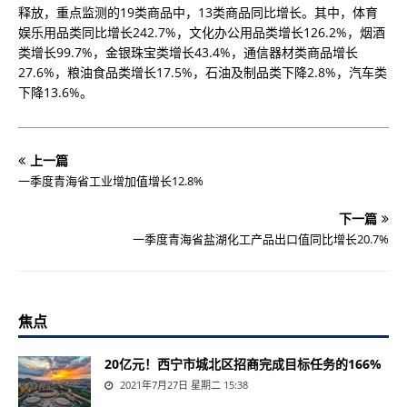
释放，重点监测的19类商品中，13类商品同比增长。其中，体育
娱乐用品类同比增长242.7%，文化办公用品类增长126.2%，烟酒
类增长99.7%，金银珠宝类增长43.4%，通信器材类商品增长
27.6%，粮油食品类增长17.5%，石油及制品类下降2.8%，汽车类
下降13.6%。
上一篇
一季度青海省工业增加值增长12.8%
下一篇
一季度青海省盐湖化工产品出口值同比增长20.7%
焦点
20亿元！西宁市城北区招商完成目标任务的166%
2021年7月27日 星期二 15:38