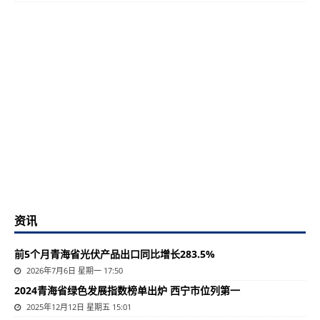
资讯
前5个月青海省光伏产品出口同比增长283.5%
2026年7月6日 星期一 17:50
2024青海省绿色发展指数榜单出炉 西宁市位列第一
2025年12月12日 星期五 15:01