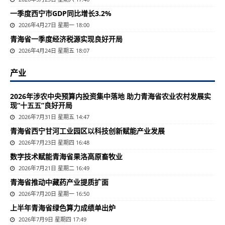
一季度西宁市GDP同比增长3.2%
2026年4月27日 星期一 18:00
青海省一季度经济税源实现良好开局
2026年4月24日 星期五 18:07
产业
2026年涉农中央预算内投资集中落地 助力青海省农业农村发展实
现“十五五”良好开局
2026年7月31日 星期五 14:47
青海省西宁甘河工业园区以科技创新赋能产业发展
2026年7月23日 星期四 16:48
数字技术赋能青海省果洛高原畜牧业
2026年7月21日 星期二 16:49
青海省推动中藏药产业提质扩面
2026年7月20日 星期一 16:50
上半年青海省绿色算力成绩单出炉
2026年7月9日 星期四 17:49