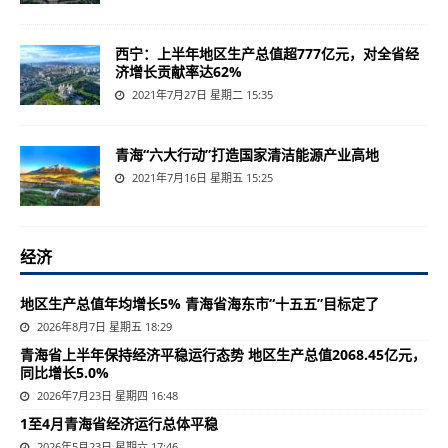
西宁：上半年地区生产总值超777亿元，对全省经
济增长贡献率达62%
2021年7月27日 星期二 15:35
青海“六大行动”打造国家清洁能源产业高地
2021年7月16日 星期五 15:25
经济
地区生产总值年均增长5% 青海省海东市“十五五”目标定了
2026年8月7日 星期五 18:29
青海省上半年保持经济平稳运行态势 地区生产总值2068.45亿元，
同比增长5.0%
2026年7月23日 星期四 16:48
1至4月青海省经济运行总体平稳
2026年5月23日 星期六 17:46