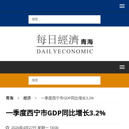
青海
经济
一季度西宁市GDP同比增长3.2%
一季度西宁市GDP同比增长3.2%
2026年4月27日 星期一 18:00