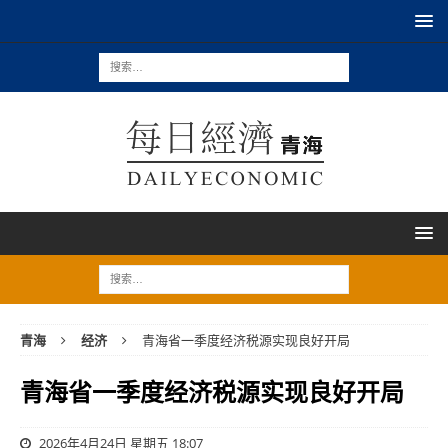
青海
经济
青海省一季度经济税源实现良好开局
青海省一季度经济税源实现良好开局
2026年4月24日 星期五 18:07