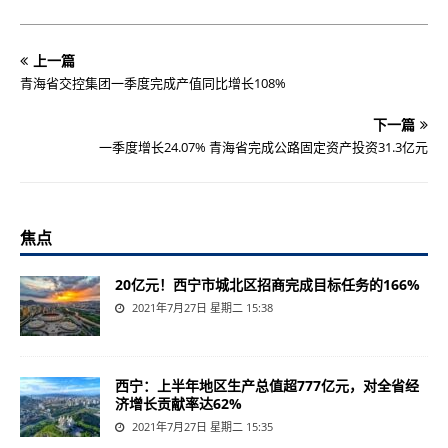
上一篇
青海省交控集团一季度完成产值同比增长108%
下一篇
一季度增长24.07% 青海省完成公路固定资产投资31.3亿元
焦点
20亿元！西宁市城北区招商完成目标任务的166%
2021年7月27日 星期二 15:38
西宁：上半年地区生产总值超777亿元，对全省经
济增长贡献率达62%
2021年7月27日 星期二 15:35