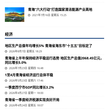
青海“六大行动”打造国家清洁能源产业高地
2021年7月16日 星期五 15:25
经济
地区生产总值年均增长5% 青海省海东市“十五五”目标定了
2026年8月7日 星期五 18:29
青海省上半年保持经济平稳运行态势 地区生产总值2068.45亿元，
同比增长5.0%
2026年7月23日 星期四 16:48
1至4月青海省经济运行总体平稳
2026年5月23日 星期六 17:46
一季度西宁市GDP同比增长3.2%
2026年4月27日 星期一 18:00
青海省一季度经济税源实现良好开局
2026年4月24日 星期五 18:07