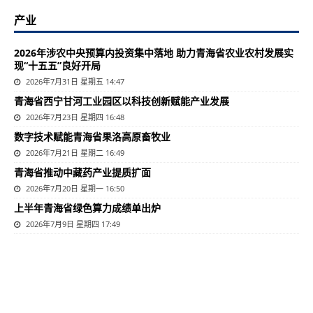
产业
2026年涉农中央预算内投资集中落地 助力青海省农业农村发展实
现“十五五”良好开局
2026年7月31日 星期五 14:47
青海省西宁甘河工业园区以科技创新赋能产业发展
2026年7月23日 星期四 16:48
数字技术赋能青海省果洛高原畜牧业
2026年7月21日 星期二 16:49
青海省推动中藏药产业提质扩面
2026年7月20日 星期一 16:50
上半年青海省绿色算力成绩单出炉
2026年7月9日 星期四 17:49