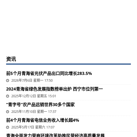
资讯
前5个月青海省光伏产品出口同比增长283.5%
2026年7月6日 星期一 17:50
2024青海省绿色发展指数榜单出炉 西宁市位列第一
2025年12月12日 星期五 15:01
“青字号”农产品远销世界30多个国家
2025年11月10日 星期一 17:37
前4个月青海省电信业务收入增长超4%
2025年5月17日 星期六 17:07
​青海全面发力营商环境改革助推民营经济高质量发展