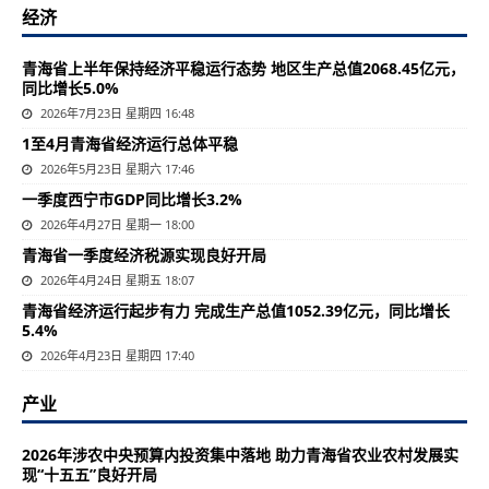
经济
青海省上半年保持经济平稳运行态势 地区生产总值2068.45亿元，
同比增长5.0%
2026年7月23日 星期四 16:48
1至4月青海省经济运行总体平稳
2026年5月23日 星期六 17:46
一季度西宁市GDP同比增长3.2%
2026年4月27日 星期一 18:00
青海省一季度经济税源实现良好开局
2026年4月24日 星期五 18:07
青海省经济运行起步有力 完成生产总值1052.39亿元，同比增长
5.4%
2026年4月23日 星期四 17:40
产业
2026年涉农中央预算内投资集中落地 助力青海省农业农村发展实
现“十五五”良好开局