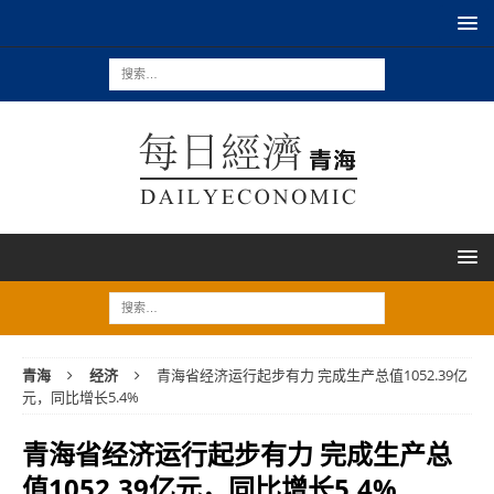
青海
经济
青海省经济运行起步有力 完成生产总值1052.39亿
元，同比增长5.4%
青海省经济运行起步有力 完成生产总
值1052.39亿元，同比增长5.4%