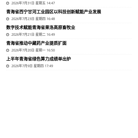
2026年7月31日 星期五 14:47
青海省西宁甘河工业园区以科技创新赋能产业发展
2026年7月23日 星期四 16:48
数字技术赋能青海省果洛高原畜牧业
2026年7月21日 星期二 16:49
青海省推动中藏药产业提质扩面
2026年7月20日 星期一 16:50
上半年青海省绿色算力成绩单出炉
2026年7月9日 星期四 17:49