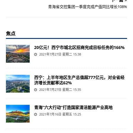
青海省交控集团一季度完成产值同比增长108%
焦点
20亿元！西宁市城北区招商完成目标任务的166%
2021年7月27日 星期二 15:38
西宁：上半年地区生产总值超777亿元，对全省经
济增长贡献率达62%
2021年7月27日 星期二 15:35
青海“六大行动”打造国家清洁能源产业高地
2021年7月16日 星期五 15:25