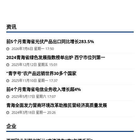
资讯
前5个月青海省光伏产品出口同比增长283.5%
2026年7月6日 星期一 17:50
2024青海省绿色发展指数榜单出炉 西宁市位列第一
2025年12月12日 星期五 15:01
“青字号”农产品远销世界30多个国家
2025年11月10日 星期一 17:37
前4个月青海省电信业务收入增长超4%
2025年5月17日 星期六 17:07
​青海全面发力营商环境改革助推民营经济高质量发展
2024年3月18日 星期一 20:26
企业