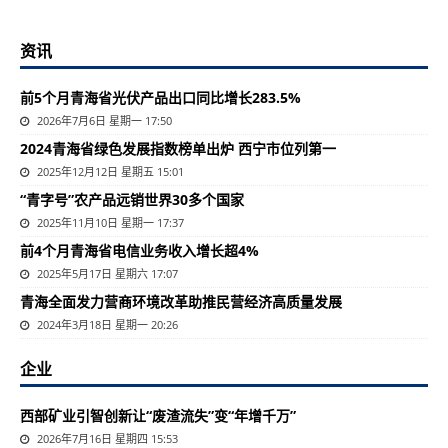
资讯
前5个月青海省光伏产品出口同比增长283.5%
2026年7月6日 星期一 17:50
2024青海省绿色发展指数榜单出炉 西宁市位列第一
2025年12月12日 星期五 15:01
“青字号”农产品远销世界30多个国家
2025年11月10日 星期一 17:37
前4个月青海省电信业务收入增长超4%
2025年5月17日 星期六 17:07
​青海全面发力营商环境改革助推民营经济高质量发展
2024年3月18日 星期一 20:26
企业
西部矿业引智创新让“废渣流失”变“年增千万”
2026年7月16日 星期四 15:53