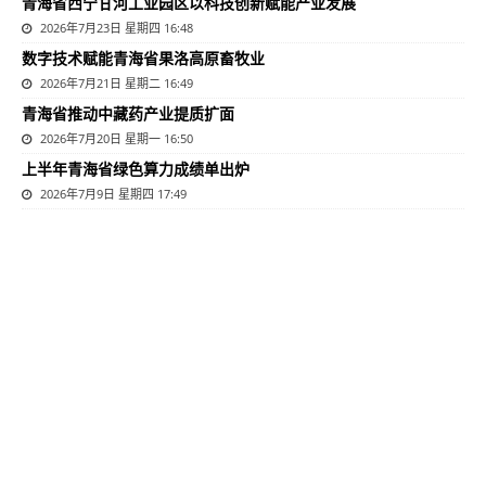
青海省西宁甘河工业园区以科技创新赋能产业发展
2026年7月23日 星期四 16:48
数字技术赋能青海省果洛高原畜牧业
2026年7月21日 星期二 16:49
青海省推动中藏药产业提质扩面
2026年7月20日 星期一 16:50
上半年青海省绿色算力成绩单出炉
2026年7月9日 星期四 17:49