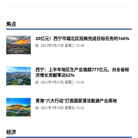
焦点
20亿元！西宁市城北区招商完成目标任务的166%
2021年7月27日 星期二 15:38
西宁：上半年地区生产总值超777亿元，对全省经
济增长贡献率达62%
2021年7月27日 星期二 15:35
青海“六大行动”打造国家清洁能源产业高地
2021年7月16日 星期五 15:25
经济