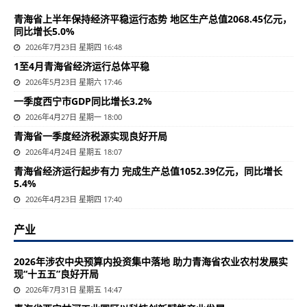
青海省上半年保持经济平稳运行态势 地区生产总值2068.45亿元，
同比增长5.0%
2026年7月23日 星期四 16:48
1至4月青海省经济运行总体平稳
2026年5月23日 星期六 17:46
一季度西宁市GDP同比增长3.2%
2026年4月27日 星期一 18:00
青海省一季度经济税源实现良好开局
2026年4月24日 星期五 18:07
青海省经济运行起步有力 完成生产总值1052.39亿元，同比增长
5.4%
2026年4月23日 星期四 17:40
产业
2026年涉农中央预算内投资集中落地 助力青海省农业农村发展实
现“十五五”良好开局
2026年7月31日 星期五 14:47