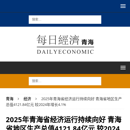
青海
经济
2025年青海省经济运行持续向好 青海省地区生产
总值4121.84亿元 较2024年增长4.1%
2025年青海省经济运行持续向好 青海
省地区生产总值4121.84亿元 较2024