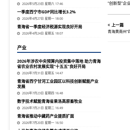
“创新型”企
2026年5月23日 星期六 17:46
一季度西宁市GDP同比增长3.2%
2026年4月27日 星期一 18:00
上一篇
青海省一季度经济税源实现良好开局
青海黄南州“
2026年4月24日 星期五 18:07
产业
2026年涉农中央预算内投资集中落地 助力青海
省农业农村发展实现“十五五”良好开局
2026年7月31日 星期五 14:47
青海省西宁甘河工业园区以科技创新赋能产业
发展
2026年7月23日 星期四 16:48
数字技术赋能青海省果洛高原畜牧业
2026年7月21日 星期二 16:49
青海省推动中藏药产业提质扩面
2026年7月20日 星期一 16:50