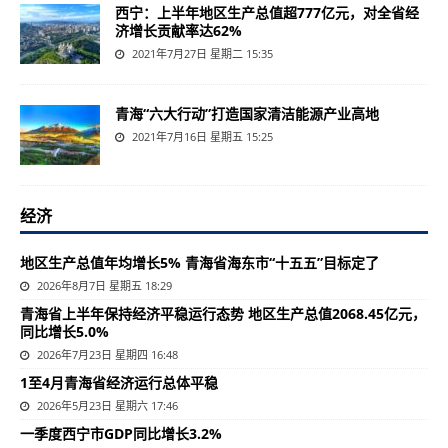
西宁：上半年地区生产总值超777亿元，对全省经
济增长贡献率达62%
2021年7月27日 星期二 15:35
青海“六大行动”打造国家清洁能源产业高地
2021年7月16日 星期五 15:25
经济
地区生产总值年均增长5% 青海省海东市“十五五”目标定了
2026年8月7日 星期五 18:29
青海省上半年保持经济平稳运行态势 地区生产总值2068.45亿元，
同比增长5.0%
2026年7月23日 星期四 16:48
1至4月青海省经济运行总体平稳
2026年5月23日 星期六 17:46
一季度西宁市GDP同比增长3.2%