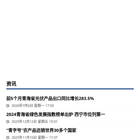
资讯
前5个月青海省光伏产品出口同比增长283.5%
2026年7月6日 星期一 17:50
2024青海省绿色发展指数榜单出炉 西宁市位列第一
2025年12月12日 星期五 15:01
“青字号”农产品远销世界30多个国家
2025年11月10日 星期一 17:37