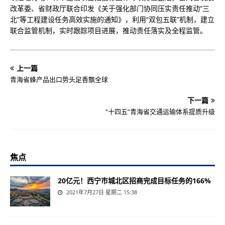
改革委、省财政厅联合印发《关于强化部门协同压实责任推动“三
北”等工程建设任务高效实施的通知》，利用“双包五联”机制，建立
联合监管机制，实时跟踪项目进展，推动责任落实及全程监管。
上一篇
青海省蜂产品出口势头足香飘全球
下一篇
“十四五”青海省交通运输体系提质升级
焦点
20亿元！西宁市城北区招商完成目标任务的166%
2021年7月27日 星期二 15:38