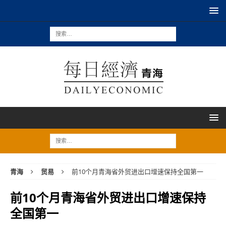
青海
贸易
前10个月青海省外贸进出口增速保持全国第一
前10个月青海省外贸进出口增速保持
全国第一