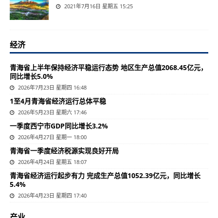
2021年7月16日 星期五 15:25
经济
青海省上半年保持经济平稳运行态势 地区生产总值2068.45亿元，
同比增长5.0%
2026年7月23日 星期四 16:48
1至4月青海省经济运行总体平稳
2026年5月23日 星期六 17:46
一季度西宁市GDP同比增长3.2%
2026年4月27日 星期一 18:00
青海省一季度经济税源实现良好开局
2026年4月24日 星期五 18:07
青海省经济运行起步有力 完成生产总值1052.39亿元，同比增长
5.4%
2026年4月23日 星期四 17:40
产业