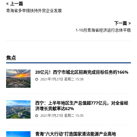
上一篇
青海省多举措扶持外贸企业发展
下一篇
1-10月青海省经济运行总体平稳
焦点
20亿元！西宁市城北区招商完成目标任务的166%
2021年7月27日 星期二 15:38
西宁：上半年地区生产总值超777亿元，对全省经
济增长贡献率达62%
2021年7月27日 星期二 15:35
青海“六大行动”打造国家清洁能源产业高地