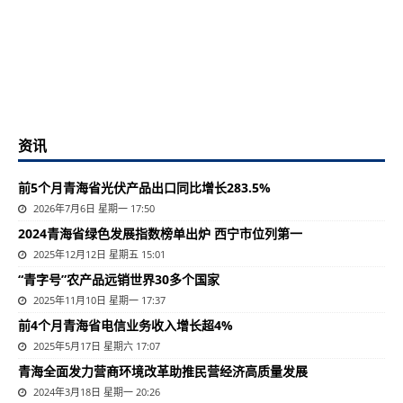
资讯
前5个月青海省光伏产品出口同比增长283.5%
2026年7月6日 星期一 17:50
2024青海省绿色发展指数榜单出炉 西宁市位列第一
2025年12月12日 星期五 15:01
“青字号”农产品远销世界30多个国家
2025年11月10日 星期一 17:37
前4个月青海省电信业务收入增长超4%
2025年5月17日 星期六 17:07
​青海全面发力营商环境改革助推民营经济高质量发展
2024年3月18日 星期一 20:26