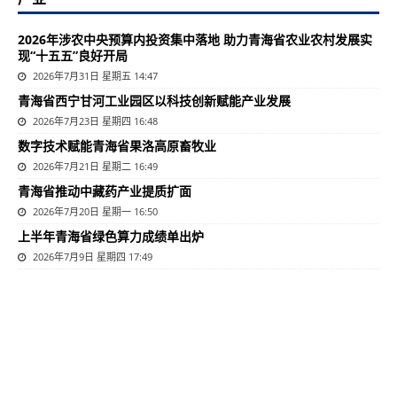
2026年涉农中央预算内投资集中落地 助力青海省农业农村发展实
现“十五五”良好开局
2026年7月31日 星期五 14:47
青海省西宁甘河工业园区以科技创新赋能产业发展
2026年7月23日 星期四 16:48
数字技术赋能青海省果洛高原畜牧业
2026年7月21日 星期二 16:49
青海省推动中藏药产业提质扩面
2026年7月20日 星期一 16:50
上半年青海省绿色算力成绩单出炉
2026年7月9日 星期四 17:49