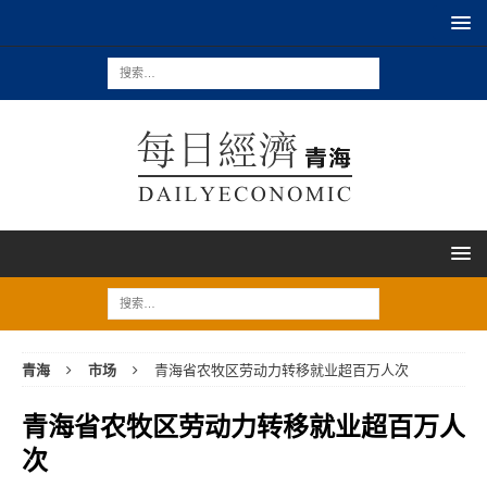
青海
市场
青海省农牧区劳动力转移就业超百万人次
青海省农牧区劳动力转移就业超百万人
次