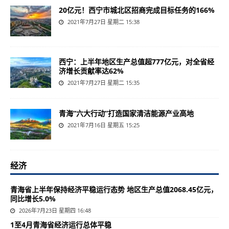
20亿元！西宁市城北区招商完成目标任务的166%
2021年7月27日 星期二 15:38
西宁：上半年地区生产总值超777亿元，对全省经
济增长贡献率达62%
2021年7月27日 星期二 15:35
青海“六大行动”打造国家清洁能源产业高地
2021年7月16日 星期五 15:25
经济
青海省上半年保持经济平稳运行态势 地区生产总值2068.45亿元，
同比增长5.0%
2026年7月23日 星期四 16:48
1至4月青海省经济运行总体平稳