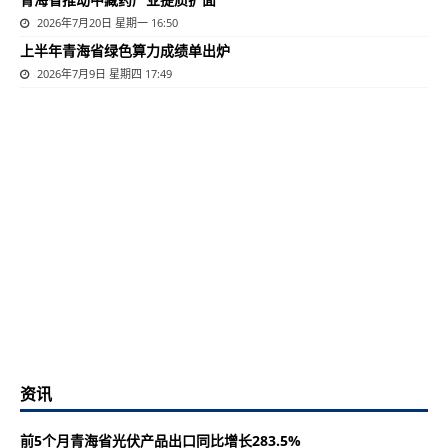
2026年7月20日 星期一 16:50
上半年青海省绿色算力成绩单出炉
2026年7月9日 星期四 17:49
资讯
前5个月青海省光伏产品出口同比增长283.5%