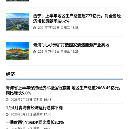
西宁：上半年地区生产总值超777亿元，对全省经
济增长贡献率达62%
2021年7月27日 星期二 15:35
青海“六大行动”打造国家清洁能源产业高地
2021年7月16日 星期五 15:25
经济
青海省上半年保持经济平稳运行态势 地区生产总值2068.45亿元，
同比增长5.0%
2026年7月23日 星期四 16:48
1至4月青海省经济运行总体平稳
2026年5月23日 星期六 17:46
一季度西宁市GDP同比增长3.2%
2026年4月27日 星期一 18:00