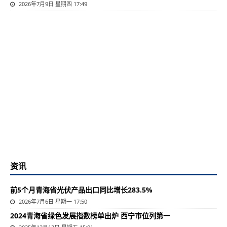
2026年7月9日 星期四 17:49
资讯
前5个月青海省光伏产品出口同比增长283.5%
2026年7月6日 星期一 17:50
2024青海省绿色发展指数榜单出炉 西宁市位列第一