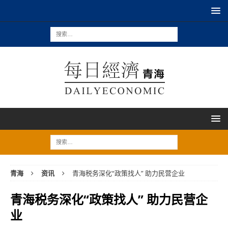
青海
资讯
青海税务深化“政策找人” 助力民营企业
青海税务深化“政策找人” 助力民营企
业