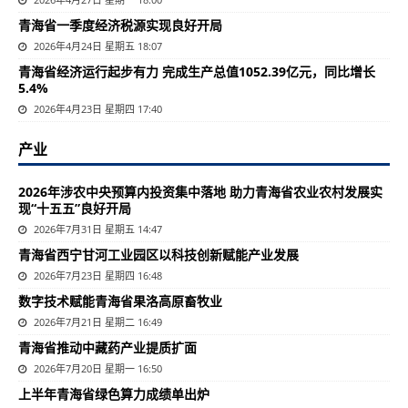
青海省一季度经济税源实现良好开局
2026年4月24日 星期五 18:07
青海省经济运行起步有力 完成生产总值1052.39亿元，同比增长
5.4%
2026年4月23日 星期四 17:40
产业
2026年涉农中央预算内投资集中落地 助力青海省农业农村发展实
现“十五五”良好开局
2026年7月31日 星期五 14:47
青海省西宁甘河工业园区以科技创新赋能产业发展
2026年7月23日 星期四 16:48
数字技术赋能青海省果洛高原畜牧业
2026年7月21日 星期二 16:49
青海省推动中藏药产业提质扩面
2026年7月20日 星期一 16:50
上半年青海省绿色算力成绩单出炉