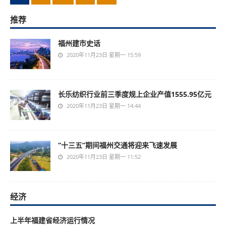
推荐
福州建市史话
2020年11月23日 星期一 15:59
长乐纺织行业前三季度规上企业产值1555.95亿元
2020年11月23日 星期一 14:44
“十三五”期间福州交通将迎来飞速发展
2020年11月23日 星期一 11:52
经济
上半年福建省经济运行情况