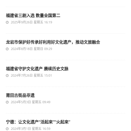
福建省三剧入选 数量全国第二
2025年9月26日 星期五 16:19
龙岩市保护好传承好利用好文化遗产，推动文旅融合
2024年8月18日 星期日 09:29
福建省守护文化遗产 赓续历史文脉
2024年7月26日 星期五 15:01
莆田古街品非遗
2024年5月3日 星期五 09:49
宁德：让文化遗产“活起来”“火起来”
2024年3月1日 星期五 16:59