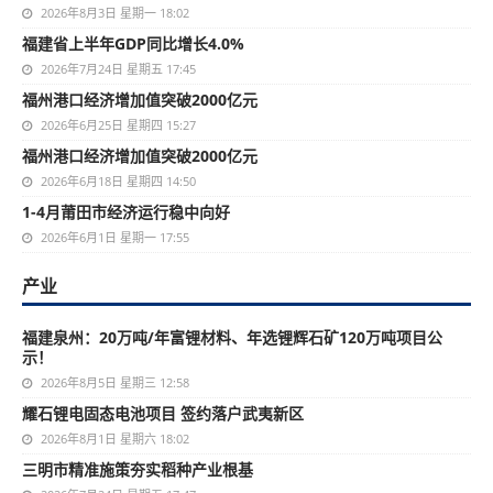
2026年8月3日 星期一 18:02
福建省上半年GDP同比增长4.0%
2026年7月24日 星期五 17:45
福州港口经济增加值突破2000亿元
2026年6月25日 星期四 15:27
福州港口经济增加值突破2000亿元
2026年6月18日 星期四 14:50
1-4月莆田市经济运行稳中向好
2026年6月1日 星期一 17:55
产业
福建泉州：20万吨/年富锂材料、年选锂辉石矿120万吨项目公
示！
2026年8月5日 星期三 12:58
耀石锂电固态电池项目 签约落户武夷新区
2026年8月1日 星期六 18:02
三明市精准施策夯实稻种产业根基