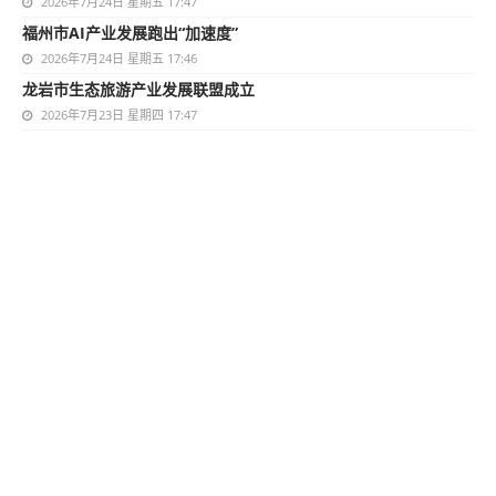
2026年7月24日 星期五 17:47
福州市AI产业发展跑出“加速度”
2026年7月24日 星期五 17:46
龙岩市生态旅游产业发展联盟成立
2026年7月23日 星期四 17:47