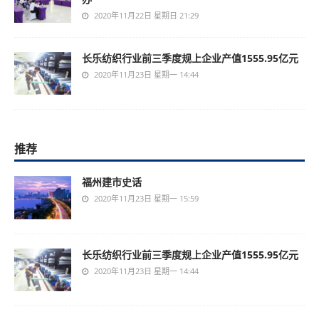
2020年11月22日 星期日 21:29
长乐纺织行业前三季度规上企业产值1555.95亿元
2020年11月23日 星期一 14:44
推荐
福州建市史话
2020年11月23日 星期一 15:59
长乐纺织行业前三季度规上企业产值1555.95亿元
2020年11月23日 星期一 14:44