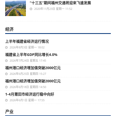
“十三五”期间福州交通将迎来飞速发展
2020年11月23日 星期一 11:52
经济
上半年福建省经济运行情况
2026年8月3日 星期一 18:02
福建省上半年GDP同比增长4.0%
2026年7月24日 星期五 17:45
福州港口经济增加值突破2000亿元
2026年6月25日 星期四 15:27
福州港口经济增加值突破2000亿元
2026年6月18日 星期四 14:50
1-4月莆田市经济运行稳中向好
2026年6月1日 星期一 17:55
产业