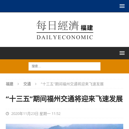
福建
交通
“十三五”期间福州交通将迎来飞速发展
“十三五”期间福州交通将迎来飞速发展
2020年11月23日 星期一 11:52