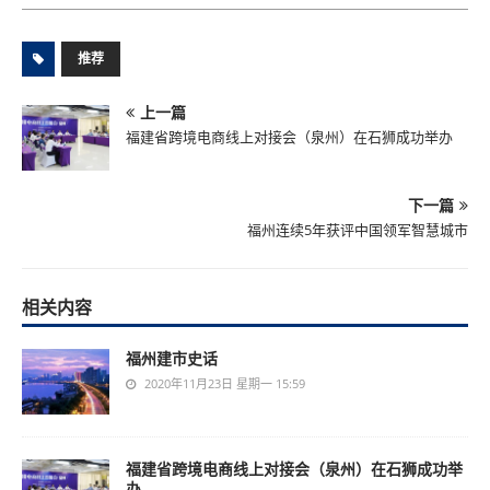
推荐
上一篇
福建省跨境电商线上对接会（泉州）在石狮成功举办
下一篇
福州连续5年获评中国领军智慧城市
相关内容
福州建市史话
2020年11月23日 星期一 15:59
福建省跨境电商线上对接会（泉州）在石狮成功举
办