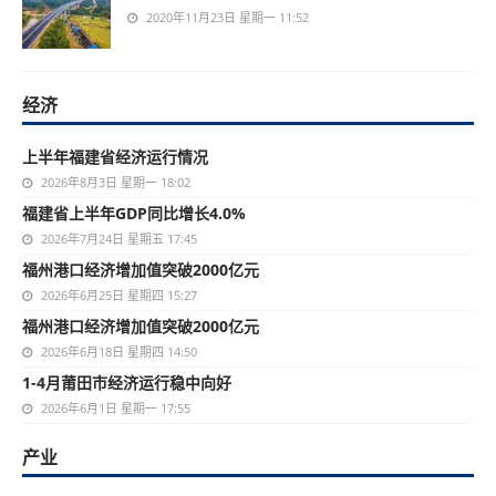
2020年11月23日 星期一 11:52
经济
上半年福建省经济运行情况
2026年8月3日 星期一 18:02
福建省上半年GDP同比增长4.0%
2026年7月24日 星期五 17:45
福州港口经济增加值突破2000亿元
2026年6月25日 星期四 15:27
福州港口经济增加值突破2000亿元
2026年6月18日 星期四 14:50
1-4月莆田市经济运行稳中向好
2026年6月1日 星期一 17:55
产业