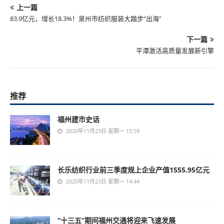
上一篇
83.9亿元，增长18.3%！泉州市纺织服装大踏步“出海”
下一篇
平潭激活高质量发展新引擎
推荐
福州建市史话
2020年11月23日 星期一 15:59
长乐纺织行业前三季度规上企业产值1555.95亿元
2020年11月23日 星期一 14:44
“十三五”期间福州交通将迎来飞速发展