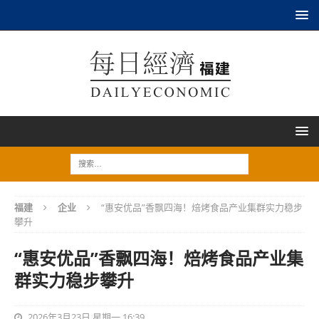
福建
企业
“惠安优品”香飘四海！焙烤食品产业集群实力稳步
攀升
“惠安优品”香飘四海！焙烤食品产业集
群实力稳步攀升
2026年3月23日 星期一 16:39