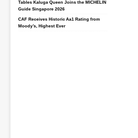
Tables Kaluga Queen Joins the MICHELIN
Guide Singapore 2026
CAF Receives Historic Aa1 Rating from
Moody’s, Highest Ever