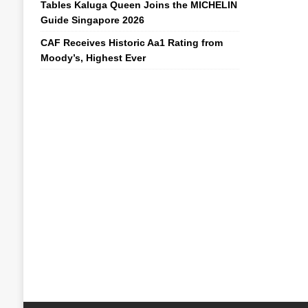
Tables Kaluga Queen Joins the MICHELIN
Guide Singapore 2026
CAF Receives Historic Aa1 Rating from
Moody’s, Highest Ever