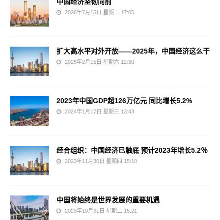
中国经济坚韧向前
2026年7月15日 星期三 17:05
扩大高水平对外开放——2025年，中国经济这么干
2025年2月15日 星期六 12:30
2023年中国GDP超126万亿元 同比增长5.2%
2024年1月17日 星期三 13:43
经合组织：中国经济已触底 预计2023年增长5.2％
2023年11月30日 星期四 15:10
中国将始终是世界发展的重要机遇
2023年10月31日 星期二 15:21