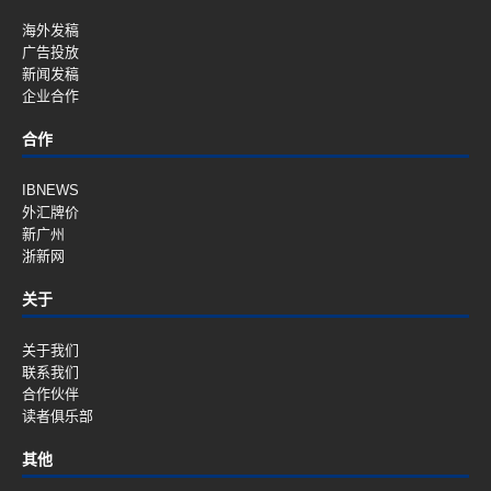
海外发稿
广告投放
新闻发稿
企业合作
合作
IBNEWS
外汇牌价
新广州
浙新网
关于
关于我们
联系我们
合作伙伴
读者俱乐部
其他