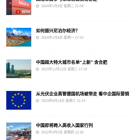
2024年1月9日 星期二 21:09
如何振兴尼泊尔经济？
2024年1月8日 星期一 17:53
中国超大特大城市名单“上新” 含合肥
2023年11月21日 星期二 17:16
从光伏企业高管德国机场被带走 看中企国际营销
2023年6月14日 星期三 21:14
中国即将跨入高收入国家行列
2022年3月3日 星期四 12:30